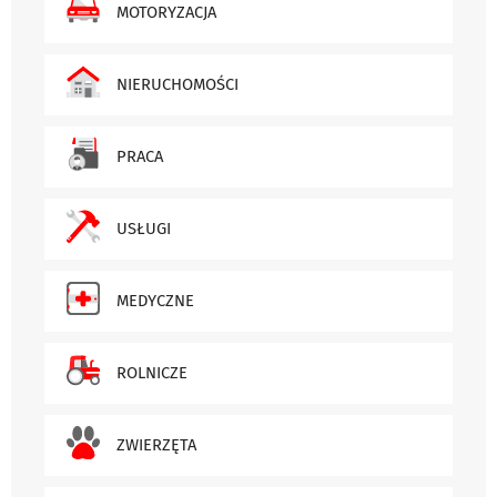
MOTORYZACJA
NIERUCHOMOŚCI
PRACA
USŁUGI
MEDYCZNE
ROLNICZE
ZWIERZĘTA