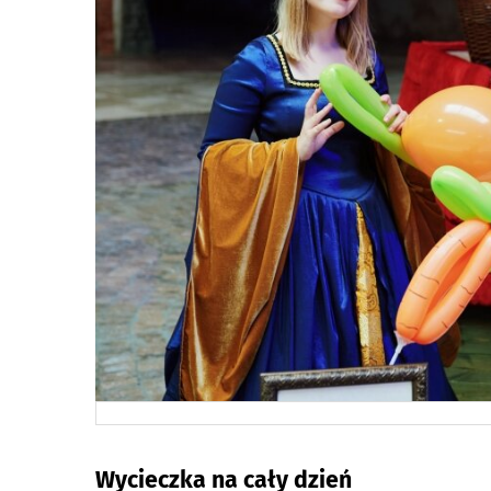
Wycieczka na cały dzień