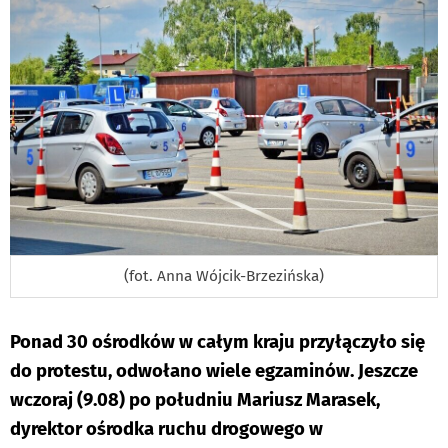
(fot. Anna Wójcik-Brzezińska)
Ponad 30 ośrodków w całym kraju przyłączyło się
do protestu, odwołano wiele egzaminów. Jeszcze
wczoraj (9.08) po południu Mariusz Marasek,
dyrektor ośrodka ruchu drogowego w