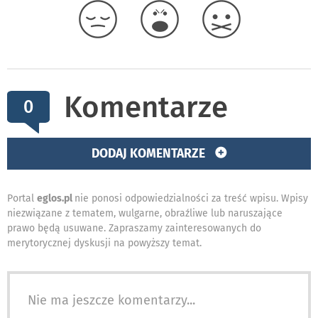
Komentarze
0
DODAJ KOMENTARZE
Portal
eglos.pl
nie ponosi odpowiedzialności za treść wpisu. Wpisy
niezwiązane z tematem, wulgarne, obraźliwe lub naruszające
prawo będą usuwane. Zapraszamy zainteresowanych do
merytorycznej dyskusji na powyższy temat.
Nie ma jeszcze komentarzy...