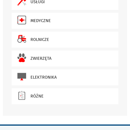
USŁUGI
MEDYCZNE
ROLNICZE
ZWIERZĘTA
ELEKTRONIKA
RÓŻNE