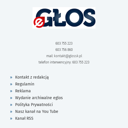
603 755 223
603 756 860
mail:
kontakt@glossk.pl
telefon interwencyjny: 603 755 223
Kontakt z redakcją
Regulamin
Reklama
Wydanie archiwalne eglos
Polityka Prywatności
Nasz kanał na You Tube
Kanał RSS