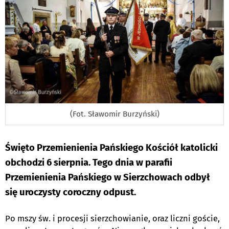
(Fot. Sławomir Burzyński)
Święto Przemienienia Pańskiego Kościół katolicki
obchodzi 6 sierpnia. Tego dnia w parafii
Przemienienia Pańskiego w Sierzchowach odbył
się uroczysty coroczny odpust.
Po mszy św. i procesji sierzchowianie, oraz liczni goście,