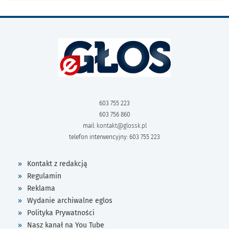
603 755 223
603 756 860
mail:
kontakt@glossk.pl
telefon interwencyjny: 603 755 223
Kontakt z redakcją
Regulamin
Reklama
Wydanie archiwalne eglos
Polityka Prywatności
Nasz kanał na You Tube