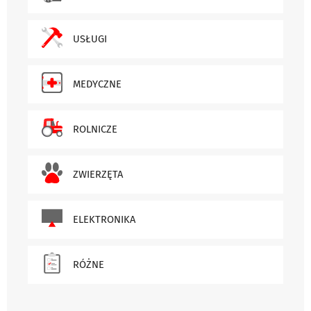
USŁUGI
MEDYCZNE
ROLNICZE
ZWIERZĘTA
ELEKTRONIKA
RÓŻNE