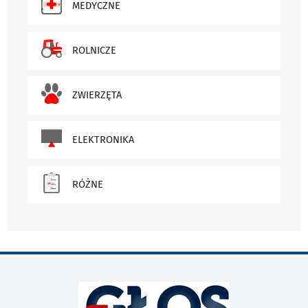
MEDYCZNE
ROLNICZE
ZWIERZĘTA
ELEKTRONIKA
RÓŻNE