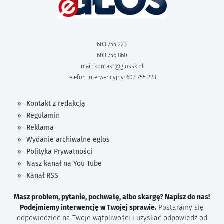
603 755 223
603 756 860
mail:
kontakt@glossk.pl
telefon interwencyjny: 603 755 223
Kontakt z redakcją
Regulamin
Reklama
Wydanie archiwalne eglos
Polityka Prywatności
Nasz kanał na You Tube
Kanał RSS
Masz problem, pytanie, pochwałę, albo skargę? Napisz do nas!
Podejmiemy interwencję w Twojej sprawie.
Postaramy się
odpowiedzieć na Twoje wątpliwości i uzyskać odpowiedź od