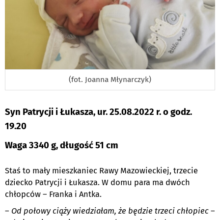
(fot. Joanna Młynarczyk)
Syn Patrycji i Łukasza, ur. 25.08.2022 r. o godz.
19.20
Waga 3340 g, długość 51 cm
Staś to mały mieszkaniec Rawy Mazowieckiej, trzecie
dziecko Patrycji i Łukasza. W domu para ma dwóch
chłopców – Franka i Antka.
–
Od połowy ciąży wiedziałam, że będzie trzeci chłopiec
–