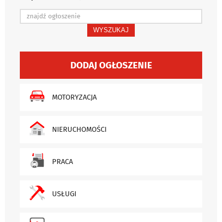
WYSZUKAJ
DODAJ OGŁOSZENIE
MOTORYZACJA
NIERUCHOMOŚCI
PRACA
USŁUGI