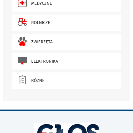
MEDYCZNE
ROLNICZE
ZWIERZĘTA
ELEKTRONIKA
RÓŻNE