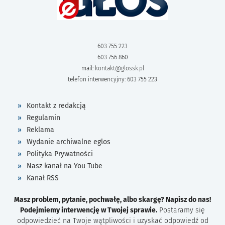
603 755 223
603 756 860
mail:
kontakt@glossk.pl
telefon interwencyjny: 603 755 223
Kontakt z redakcją
Regulamin
Reklama
Wydanie archiwalne eglos
Polityka Prywatności
Nasz kanał na You Tube
Kanał RSS
Masz problem, pytanie, pochwałę, albo skargę? Napisz do nas!
Podejmiemy interwencję w Twojej sprawie.
Postaramy się
odpowiedzieć na Twoje wątpliwości i uzyskać odpowiedź od