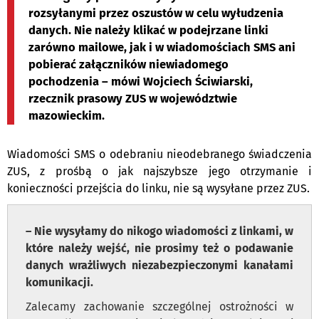
rozsyłanymi przez oszustów w celu wyłudzenia
danych. Nie należy klikać w podejrzane linki
zarówno mailowe, jak i w wiadomościach SMS ani
pobierać załączników niewiadomego
pochodzenia – mówi Wojciech Ściwiarski,
rzecznik prasowy ZUS w województwie
mazowieckim.
Wiadomości SMS o odebraniu nieodebranego świadczenia
ZUS, z prośbą o jak najszybsze jego otrzymanie i
konieczności przejścia do linku, nie są wysyłane przez ZUS.
– Nie wysyłamy do nikogo wiadomości z linkami, w
które należy wejść, nie prosimy też o podawanie
danych wrażliwych niezabezpieczonymi kanałami
komunikacji.
Zalecamy zachowanie szczególnej ostrożności w