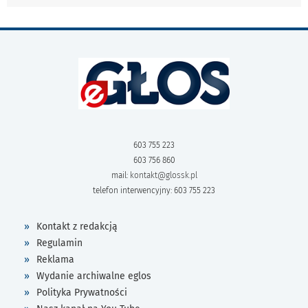
603 755 223
603 756 860
mail:
kontakt@glossk.pl
telefon interwencyjny: 603 755 223
Kontakt z redakcją
Regulamin
Reklama
Wydanie archiwalne eglos
Polityka Prywatności