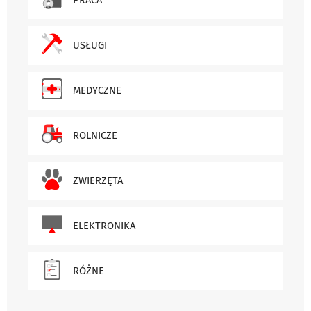
USŁUGI
MEDYCZNE
ROLNICZE
ZWIERZĘTA
ELEKTRONIKA
RÓŻNE