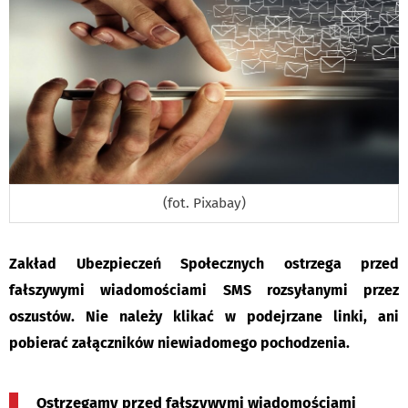
(fot. Pixabay)
Zakład Ubezpieczeń Społecznych ostrzega przed
fałszywymi wiadomościami SMS rozsyłanymi przez
oszustów. Nie należy klikać w podejrzane linki, ani
pobierać załączników niewiadomego pochodzenia.
Ostrzegamy przed fałszywymi wiadomościami