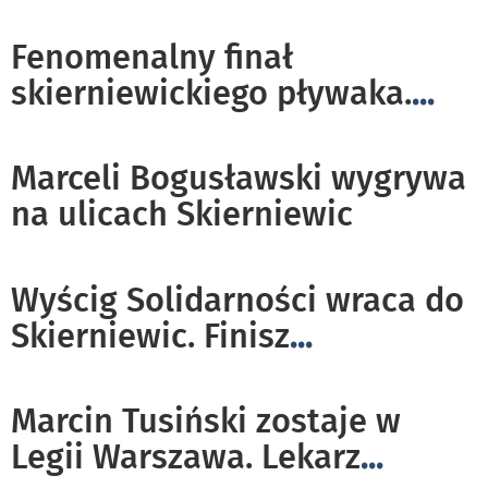
Fenomenalny finał
skierniewickiego pływaka.
...
Marceli Bogusławski wygrywa
na ulicach Skierniewic
Wyścig Solidarności wraca do
Skierniewic. Finisz
...
Marcin Tusiński zostaje w
Legii Warszawa. Lekarz
...