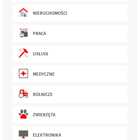
NIERUCHOMOŚCI
PRACA
USŁUGI
MEDYCZNE
ROLNICZE
ZWIERZĘTA
ELEKTRONIKA