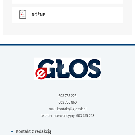
RÓŻNE
603 755 223
603 756 860
mail:
kontakt@glossk.pl
telefon interwencyjny: 603 755 223
Kontakt z redakcją