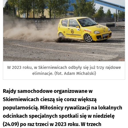
W 2023 roku, w Skierniewicach odbyły się już trzy rajdowe
eliminacje. (fot. Adam Michalski)
Rajdy samochodowe organizowane w
Skierniewicach cieszą się coraz większą
popularnością. Miłośnicy rywalizacji na lokalnych
odcinkach specjalnych spotkali się w niedzielę
(24.09) po raz trzeci w 2023 roku. W trzech