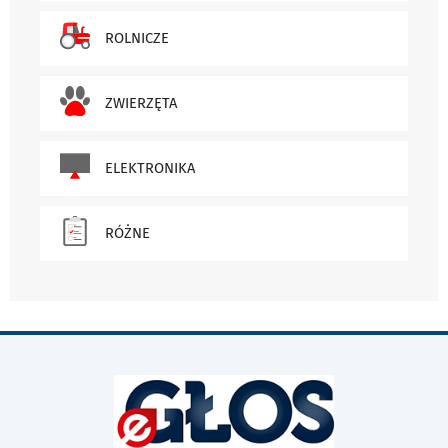
ROLNICZE
ZWIERZĘTA
ELEKTRONIKA
RÓŻNE