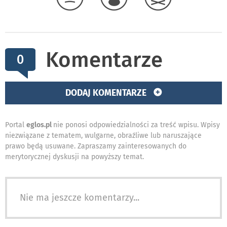
Komentarze
0
DODAJ KOMENTARZE
Portal
eglos.pl
nie ponosi odpowiedzialności za treść wpisu. Wpisy
niezwiązane z tematem, wulgarne, obraźliwe lub naruszające
prawo będą usuwane. Zapraszamy zainteresowanych do
merytorycznej dyskusji na powyższy temat.
Nie ma jeszcze komentarzy...