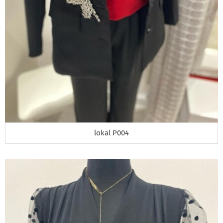
lokal P004