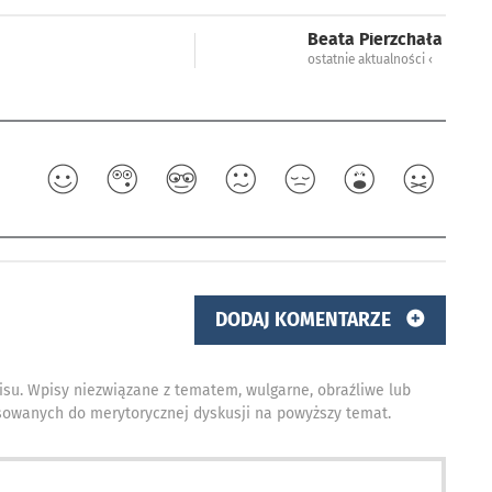
Beata Pierzchała
ostatnie aktualności ‹
DODAJ KOMENTARZE
isu. Wpisy niezwiązane z tematem, wulgarne, obraźliwe lub
owanych do merytorycznej dyskusji na powyższy temat.