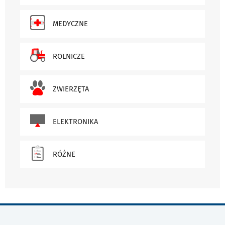
MEDYCZNE
ROLNICZE
ZWIERZĘTA
ELEKTRONIKA
RÓŻNE