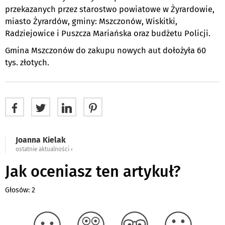
przekazanych przez starostwo powiatowe w Żyrardowie,
miasto Żyrardów, gminy: Mszczonów, Wiskitki,
Radziejowice i Puszcza Mariańska oraz budżetu Policji.
Gmina Mszczonów do zakupu nowych aut dołożyła 60
tys. złotych.
Joanna Kielak
ostatnie aktualności ‹
Jak oceniasz ten artykuł?
Głosów: 2