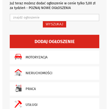
Już teraz możesz dodać ogłoszenie w cenie tylko 5,00 zł
za tydzień - POZNAJ NOWE OGŁOSZENIA
WYSZUKAJ
DODAJ OGŁOSZENIE
MOTORYZACJA
NIERUCHOMOŚCI
PRACA
USŁUGI