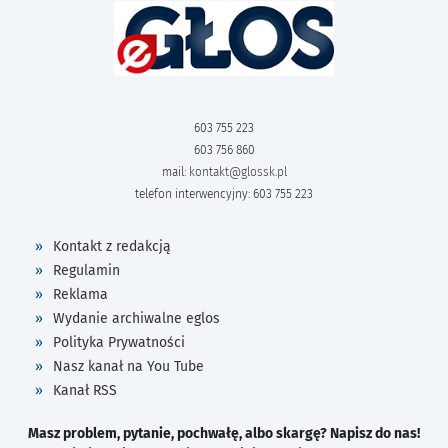
603 755 223
603 756 860
mail:
kontakt@glossk.pl
telefon interwencyjny: 603 755 223
Kontakt z redakcją
Regulamin
Reklama
Wydanie archiwalne eglos
Polityka Prywatności
Nasz kanał na You Tube
Kanał RSS
Masz problem, pytanie, pochwałę, albo skargę? Napisz do nas!