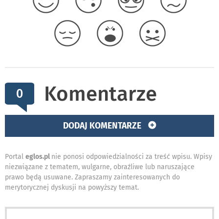
Komentarze
0
DODAJ KOMENTARZE
Portal
eglos.pl
nie ponosi odpowiedzialności za treść wpisu. Wpisy
niezwiązane z tematem, wulgarne, obraźliwe lub naruszające
prawo będą usuwane. Zapraszamy zainteresowanych do
merytorycznej dyskusji na powyższy temat.