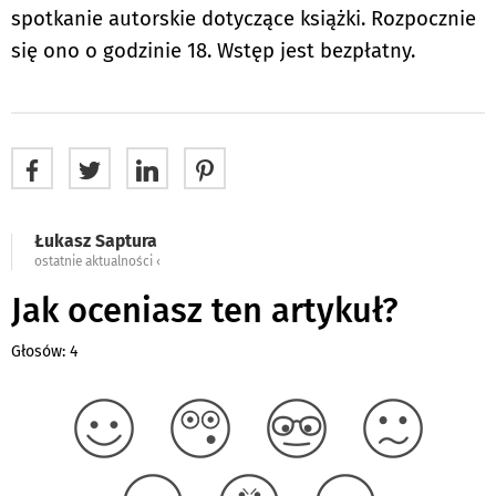
spotkanie autorskie dotyczące książki. Rozpocznie
się ono o godzinie 18. Wstęp jest bezpłatny.
Łukasz Saptura
ostatnie aktualności ‹
Jak oceniasz ten artykuł?
Głosów: 4