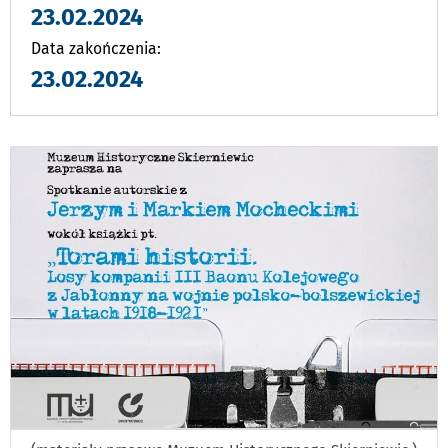
23.02.2024
Data zakończenia:
23.02.2024