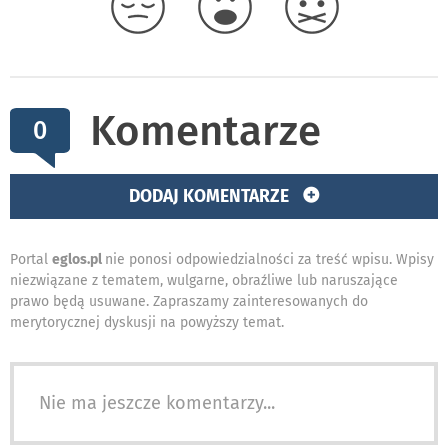
Komentarze
0
DODAJ KOMENTARZE
Portal
eglos.pl
nie ponosi odpowiedzialności za treść wpisu. Wpisy
niezwiązane z tematem, wulgarne, obraźliwe lub naruszające
prawo będą usuwane. Zapraszamy zainteresowanych do
merytorycznej dyskusji na powyższy temat.
Nie ma jeszcze komentarzy...