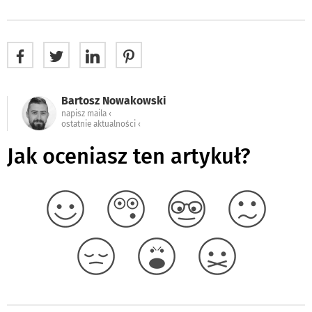
Bartosz Nowakowski
napisz maila ‹
ostatnie aktualności ‹
Jak oceniasz ten artykuł?