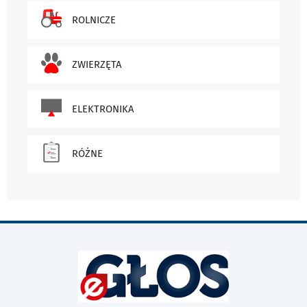
ROLNICZE
ZWIERZĘTA
ELEKTRONIKA
RÓŻNE