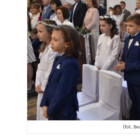
(fot. Be