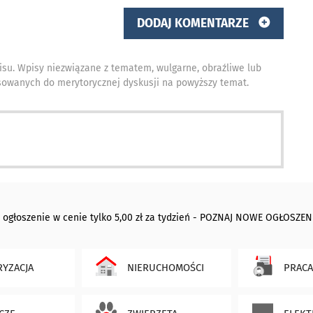
DODAJ KOMENTARZE
isu. Wpisy niezwiązane z tematem, wulgarne, obraźliwe lub
owanych do merytorycznej dyskusji na powyższy temat.
 ogłoszenie w cenie tylko 5,00 zł za tydzień - POZNAJ NOWE OGŁOSZEN
YZACJA
NIERUCHOMOŚCI
PRACA