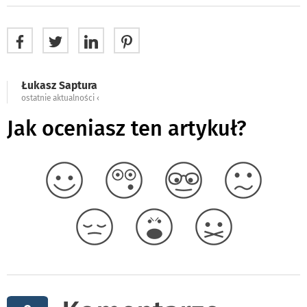
Łukasz Saptura
ostatnie aktualności ‹
Jak oceniasz ten artykuł?