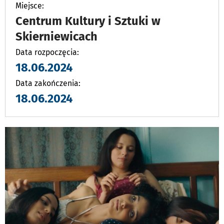
Miejsce:
Centrum Kultury i Sztuki w
Skierniewicach
Data rozpoczęcia:
18.06.2024
Data zakończenia:
18.06.2024