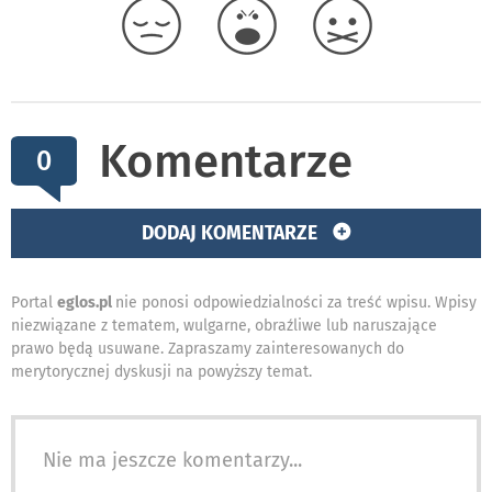
Komentarze
0
DODAJ KOMENTARZE
Portal
eglos.pl
nie ponosi odpowiedzialności za treść wpisu. Wpisy
niezwiązane z tematem, wulgarne, obraźliwe lub naruszające
prawo będą usuwane. Zapraszamy zainteresowanych do
merytorycznej dyskusji na powyższy temat.
Nie ma jeszcze komentarzy...