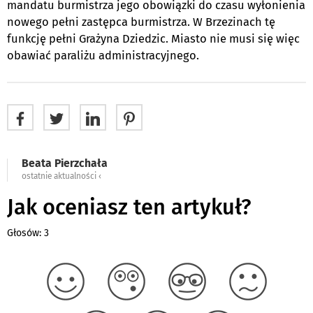
mandatu burmistrza jego obowiązki do czasu wyłonienia
nowego pełni zastępca burmistrza. W Brzezinach tę
funkcję pełni Grażyna Dziedzic. Miasto nie musi się więc
obawiać paraliżu administracyjnego.
Beata Pierzchała
ostatnie aktualności ‹
Jak oceniasz ten artykuł?
Głosów: 3