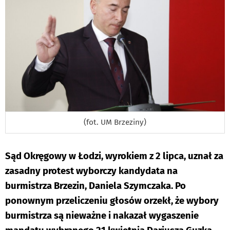
(fot. UM Brzeziny)
Sąd Okręgowy w Łodzi, wyrokiem z 2 lipca, uznał za
zasadny protest wyborczy kandydata na
burmistrza Brzezin, Daniela Szymczaka. Po
ponownym przeliczeniu głosów orzekł, że wybory
burmistrza są nieważne i nakazał wygaszenie