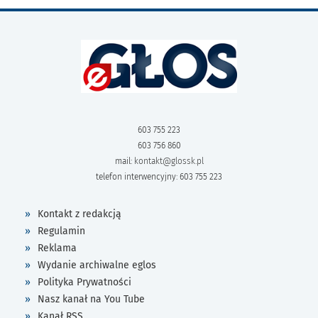
603 755 223
603 756 860
mail:
kontakt@glossk.pl
telefon interwencyjny: 603 755 223
Kontakt z redakcją
Regulamin
Reklama
Wydanie archiwalne eglos
Polityka Prywatności
Nasz kanał na You Tube
Kanał RSS