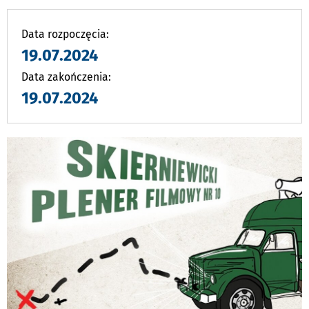
DO
Data rozpoczęcia:
19.07.2024
Data zakończenia:
19.07.2024