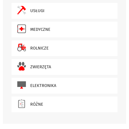
USŁUGI
MEDYCZNE
ROLNICZE
ZWIERZĘTA
ELEKTRONIKA
RÓŻNE