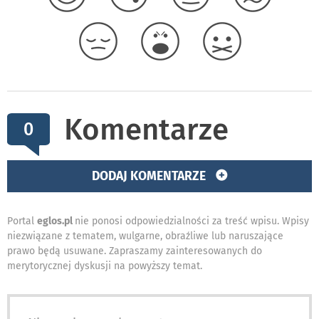
Komentarze
0
DODAJ KOMENTARZE
Portal
eglos.pl
nie ponosi odpowiedzialności za treść wpisu. Wpisy
niezwiązane z tematem, wulgarne, obraźliwe lub naruszające
prawo będą usuwane. Zapraszamy zainteresowanych do
merytorycznej dyskusji na powyższy temat.