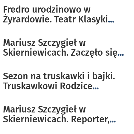
Fredro urodzinowo w
Żyrardowie. Teatr Klasyki
...
Mariusz Szczygieł w
Skierniewicach. Zaczęło się
...
Sezon na truskawki i bajki.
Truskawkowi Rodzice
...
Mariusz Szczygieł w
Skierniewicach. Reporter,
...