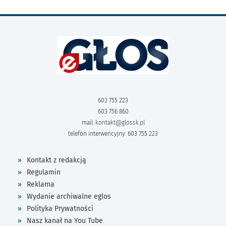
603 755 223
603 756 860
mail:
kontakt@glossk.pl
telefon interwencyjny: 603 755 223
Kontakt z redakcją
Regulamin
Reklama
Wydanie archiwalne eglos
Polityka Prywatności
Nasz kanał na You Tube