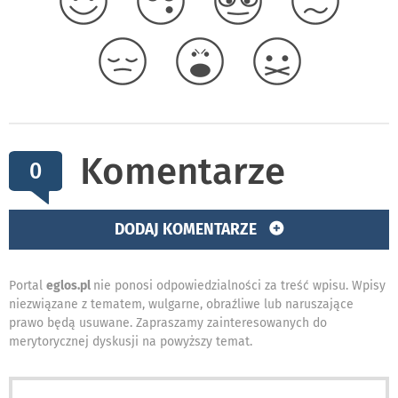
Komentarze
0
DODAJ KOMENTARZE
Portal
eglos.pl
nie ponosi odpowiedzialności za treść wpisu. Wpisy
niezwiązane z tematem, wulgarne, obraźliwe lub naruszające
prawo będą usuwane. Zapraszamy zainteresowanych do
merytorycznej dyskusji na powyższy temat.