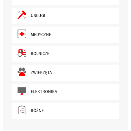
USŁUGI
MEDYCZNE
ROLNICZE
ZWIERZĘTA
ELEKTRONIKA
RÓŻNE