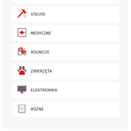
USŁUGI
MEDYCZNE
ROLNICZE
ZWIERZĘTA
ELEKTRONIKA
RÓŻNE