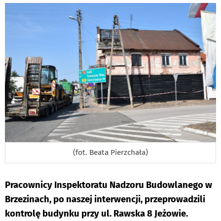
(fot. Beata Pierzchała)
Pracownicy Inspektoratu Nadzoru Budowlanego w
Brzezinach, po naszej interwencji, przeprowadzili
kontrolę budynku przy ul. Rawska 8 Jeżowie.