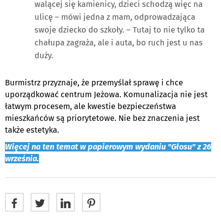
walącej się kamienicy, dzieci schodzą więc na
ulicę – mówi jedna z mam, odprowadzająca
swoje dziecko do szkoły. – Tutaj to nie tylko ta
chałupa zagraża, ale i auta, bo ruch jest u nas
duży.
Burmistrz przyznaje, że przemyślał sprawę i chce
uporządkować centrum Jeżowa. Komunalizacja nie jest
łatwym procesem, ale kwestie bezpieczeństwa
mieszkańców są priorytetowe. Nie bez znaczenia jest
także estetyka.
Więcej na ten temat w papierowym wydaniu "Głosu" z 26
września.