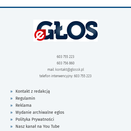
603 755 223
603 756 860
mail:
kontakt@glossk.pl
telefon interwencyjny: 603 755 223
Kontakt z redakcją
Regulamin
Reklama
Wydanie archiwalne eglos
Polityka Prywatności
Nasz kanał na You Tube