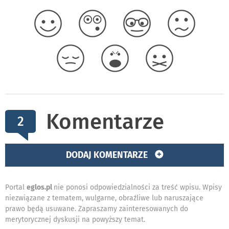
Komentarze
2
DODAJ KOMENTARZE
Portal
eglos.pl
nie ponosi odpowiedzialności za treść wpisu. Wpisy
niezwiązane z tematem, wulgarne, obraźliwe lub naruszające
prawo będą usuwane. Zapraszamy zainteresowanych do
merytorycznej dyskusji na powyższy temat.