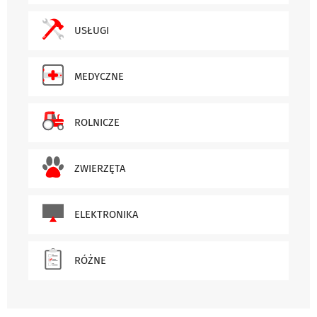
USŁUGI
MEDYCZNE
ROLNICZE
ZWIERZĘTA
ELEKTRONIKA
RÓŻNE