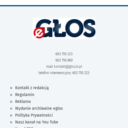
603 755 223
603 756 860
mail:
kontakt@glossk.pl
telefon interwencyjny: 603 755 223
Kontakt z redakcją
Regulamin
Reklama
Wydanie archiwalne eglos
Polityka Prywatności
Nasz kanał na You Tube