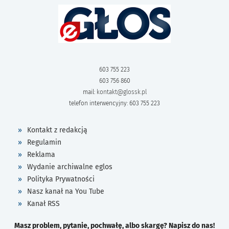
603 755 223
603 756 860
mail:
kontakt@glossk.pl
telefon interwencyjny: 603 755 223
Kontakt z redakcją
Regulamin
Reklama
Wydanie archiwalne eglos
Polityka Prywatności
Nasz kanał na You Tube
Kanał RSS
Masz problem, pytanie, pochwałę, albo skargę? Napisz do nas!