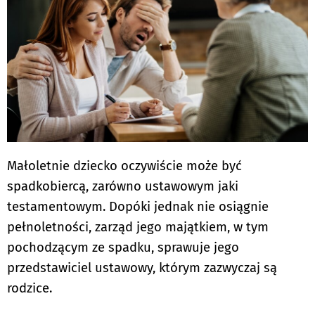
Małoletnie dziecko oczywiście może być
spadkobiercą, zarówno ustawowym jaki
testamentowym. Dopóki jednak nie osiągnie
pełnoletności, zarząd jego majątkiem, w tym
pochodzącym ze spadku, sprawuje jego
przedstawiciel ustawowy, którym zazwyczaj są
rodzice.