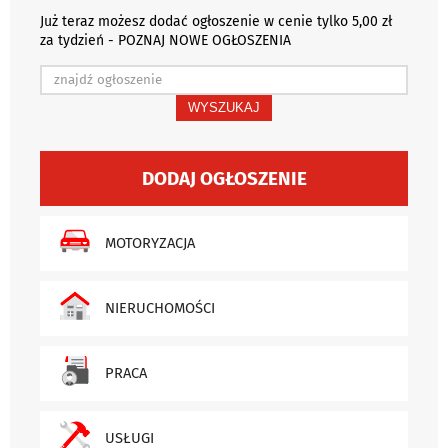
Już teraz możesz dodać ogłoszenie w cenie tylko 5,00 zł
za tydzień - POZNAJ NOWE OGŁOSZENIA
WYSZUKAJ
DODAJ OGŁOSZENIE
MOTORYZACJA
NIERUCHOMOŚCI
PRACA
USŁUGI