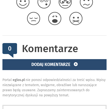
Komentarze
0
DODAJ KOMENTARZE
Portal
eglos.pl
nie ponosi odpowiedzialności za treść wpisu. Wpisy
niezwiązane z tematem, wulgarne, obraźliwe lub naruszające
prawo będą usuwane. Zapraszamy zainteresowanych do
merytorycznej dyskusji na powyższy temat.