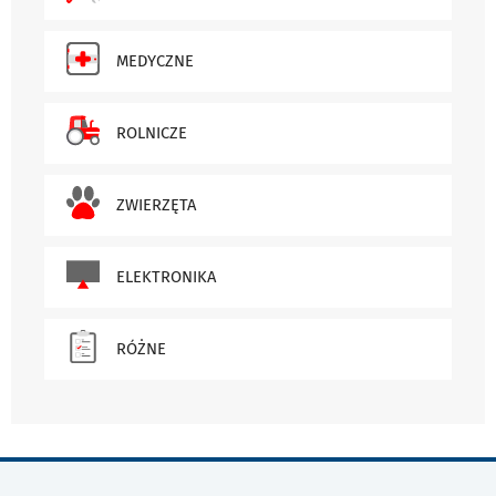
MEDYCZNE
ROLNICZE
ZWIERZĘTA
ELEKTRONIKA
RÓŻNE