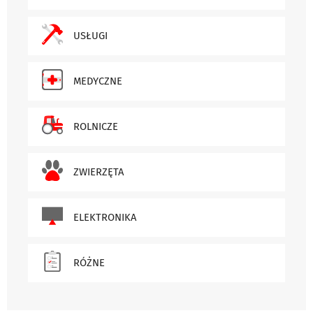
USŁUGI
MEDYCZNE
ROLNICZE
ZWIERZĘTA
ELEKTRONIKA
RÓŻNE