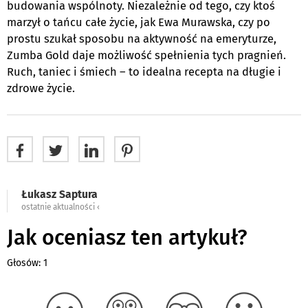
budowania wspólnoty. Niezależnie od tego, czy ktoś
marzył o tańcu całe życie, jak Ewa Murawska, czy po
prostu szukał sposobu na aktywność na emeryturze,
Zumba Gold daje możliwość spełnienia tych pragnień.
Ruch, taniec i śmiech – to idealna recepta na długie i
zdrowe życie.
Łukasz Saptura
ostatnie aktualności ‹
Jak oceniasz ten artykuł?
Głosów: 1