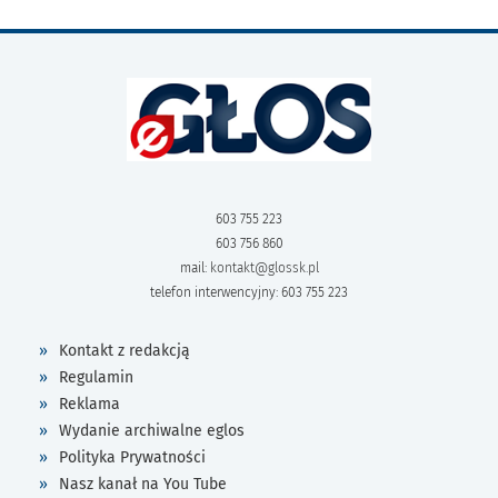
603 755 223
603 756 860
mail:
kontakt@glossk.pl
telefon interwencyjny: 603 755 223
Kontakt z redakcją
Regulamin
Reklama
Wydanie archiwalne eglos
Polityka Prywatności
Nasz kanał na You Tube