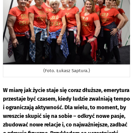
(Foto. Łukasz Saptura.)
W miarę jak życie staje się coraz dłuższe, emerytura
przestaje być czasem, kiedy ludzie zwalniają tempo
i ograniczają aktywność. Dla wielu, to moment, by
wreszcie skupić się na sobie – odkryć nowe pasje,
zbudować nowe relacje i, co najważniejsze, zadbać