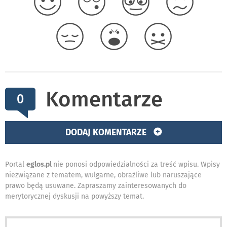
Komentarze
0
DODAJ KOMENTARZE
Portal
eglos.pl
nie ponosi odpowiedzialności za treść wpisu. Wpisy
niezwiązane z tematem, wulgarne, obraźliwe lub naruszające
prawo będą usuwane. Zapraszamy zainteresowanych do
merytorycznej dyskusji na powyższy temat.