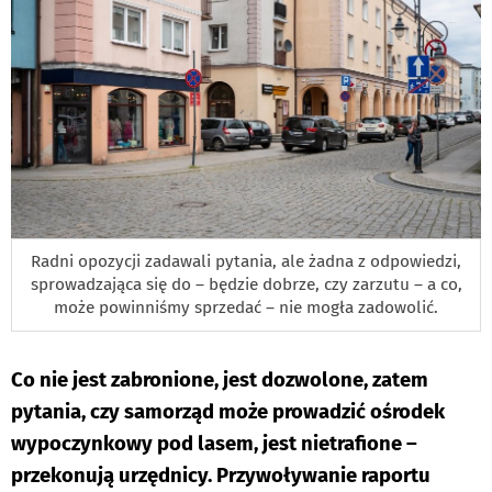
Radni opozycji zadawali pytania, ale żadna z odpowiedzi,
sprowadzająca się do – będzie dobrze, czy zarzutu – a co,
może powinniśmy sprzedać – nie mogła zadowolić.
Co nie jest zabronione, jest dozwolone, zatem
pytania, czy samorząd może prowadzić ośrodek
wypoczynkowy pod lasem, jest nietrafione –
przekonują urzędnicy. Przywoływanie raportu