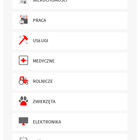
PRACA
USŁUGI
MEDYCZNE
ROLNICZE
ZWIERZĘTA
ELEKTRONIKA