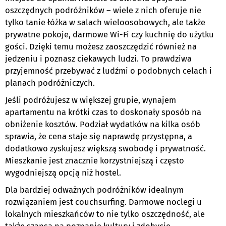
oszczędnych podróżników – wiele z nich oferuje nie
tylko tanie łóżka w salach wieloosobowych, ale także
prywatne pokoje, darmowe Wi-Fi czy kuchnię do użytku
gości. Dzięki temu możesz zaoszczędzić również na
jedzeniu i poznasz ciekawych ludzi. To prawdziwa
przyjemność przebywać z ludźmi o podobnych celach i
planach podróżniczych.
Jeśli podróżujesz w większej grupie, wynajem
apartamentu na krótki czas to doskonały sposób na
obniżenie kosztów. Podział wydatków na kilka osób
sprawia, że cena staje się naprawdę przystępna, a
dodatkowo zyskujesz większą swobodę i prywatność.
Mieszkanie jest znacznie korzystniejszą i często
wygodniejszą opcją niż hostel.
Dla bardziej odważnych podróżników idealnym
rozwiązaniem jest couchsurfing. Darmowe noclegi u
lokalnych mieszkańców to nie tylko oszczędność, ale