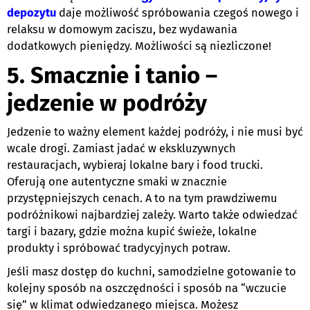
depozytu
daje możliwość spróbowania czegoś nowego i
relaksu w domowym zaciszu, bez wydawania
dodatkowych pieniędzy. Możliwości są niezliczone!
5. Smacznie i tanio –
jedzenie w podróży
Jedzenie to ważny element każdej podróży, i nie musi być
wcale drogi. Zamiast jadać w ekskluzywnych
restauracjach, wybieraj lokalne bary i food trucki.
Oferują one autentyczne smaki w znacznie
przystępniejszych cenach. A to na tym prawdziwemu
podróżnikowi najbardziej zależy. Warto także odwiedzać
targi i bazary, gdzie można kupić świeże, lokalne
produkty i spróbować tradycyjnych potraw.
Jeśli masz dostęp do kuchni, samodzielne gotowanie to
kolejny sposób na oszczędności i sposób na “wczucie
się” w klimat odwiedzanego miejsca. Możesz