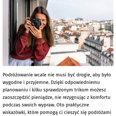
Podróżowanie wcale nie musi być drogie, aby było
wygodne i przyjemne. Dzięki odpowiedniemu
planowaniu i kilku sprawdzonym trikom możesz
zaoszczędzić pieniądze, nie rezygnując z komfortu
podczas swoich wypraw. Oto praktyczne
wskazówki, które pomogą ci cieszyć się podróżami