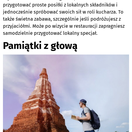
przygotować proste posiłki z lokalnych składników i
jednocześnie spróbować swoich sił w roli kucharza. To
także świetna zabawa, szczególnie jeśli podróżujesz z
przyjaciółmi. Może po wizycie w restauracji zapragniesz
samodzielnie przygotować lokalny specjał.
Pamiątki z głową