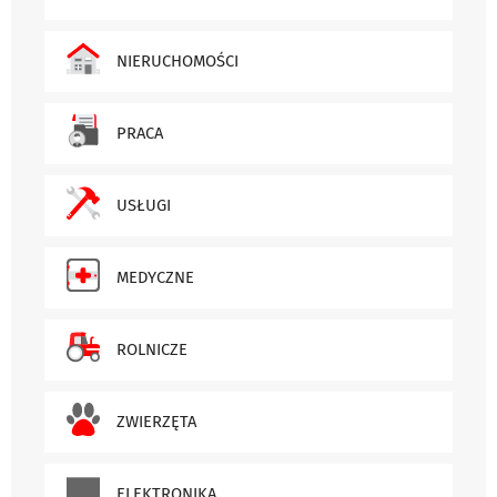
NIERUCHOMOŚCI
PRACA
USŁUGI
MEDYCZNE
ROLNICZE
ZWIERZĘTA
ELEKTRONIKA