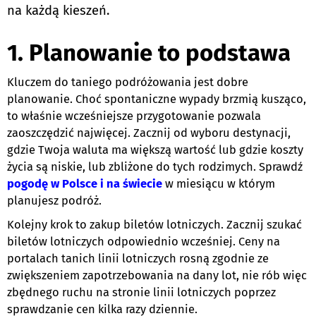
na każdą kieszeń.
1. Planowanie to podstawa
Kluczem do taniego podróżowania jest dobre
planowanie. Choć spontaniczne wypady brzmią kusząco,
to właśnie wcześniejsze przygotowanie pozwala
zaoszczędzić najwięcej. Zacznij od wyboru destynacji,
gdzie Twoja waluta ma większą wartość lub gdzie koszty
życia są niskie, lub zbliżone do tych rodzimych. Sprawdź
pogodę w Polsce i na świecie
w miesiącu w którym
planujesz podróż.
Kolejny krok to zakup biletów lotniczych. Zacznij szukać
biletów lotniczych odpowiednio wcześniej. Ceny na
portalach tanich linii lotniczych rosną zgodnie ze
zwiększeniem zapotrzebowania na dany lot, nie rób więc
zbędnego ruchu na stronie linii lotniczych poprzez
sprawdzanie cen kilka razy dziennie.