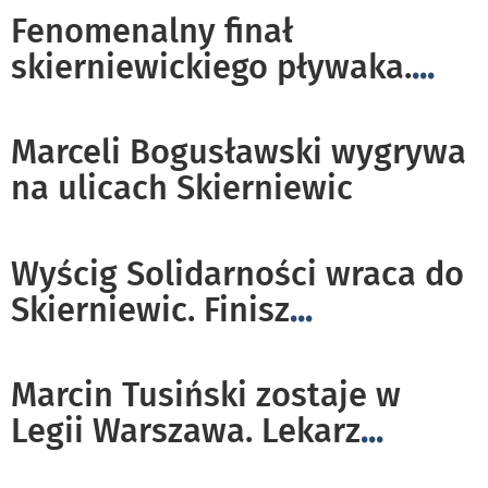
Fenomenalny finał
skierniewickiego pływaka.
...
Marceli Bogusławski wygrywa
na ulicach Skierniewic
Wyścig Solidarności wraca do
Skierniewic. Finisz
...
Marcin Tusiński zostaje w
Legii Warszawa. Lekarz
...