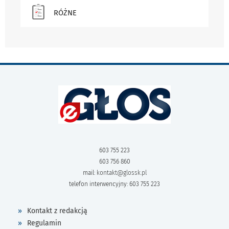
RÓŻNE
603 755 223
603 756 860
mail:
kontakt@glossk.pl
telefon interwencyjny: 603 755 223
Kontakt z redakcją
Regulamin