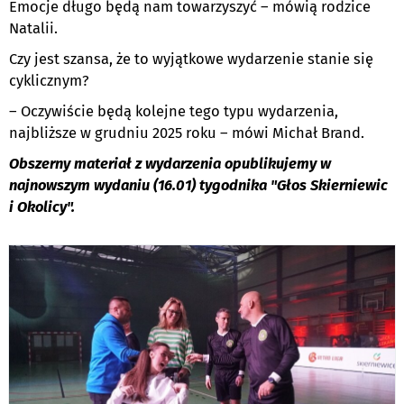
Emocje długo będą nam towarzyszyć – mówią rodzice
Natalii.
Czy jest szansa, że to wyjątkowe wydarzenie stanie się
cyklicznym?
– Oczywiście będą kolejne tego typu wydarzenia,
najbliższe w grudniu 2025 roku – mówi Michał Brand.
Obszerny materiał z wydarzenia opublikujemy w
najnowszym wydaniu (16.01) tygodnika "Głos Skierniewic
i Okolicy".