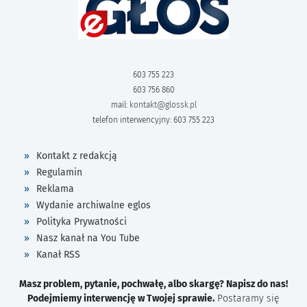
603 755 223
603 756 860
mail:
kontakt@glossk.pl
telefon interwencyjny: 603 755 223
Kontakt z redakcją
Regulamin
Reklama
Wydanie archiwalne eglos
Polityka Prywatności
Nasz kanał na You Tube
Kanał RSS
Masz problem, pytanie, pochwałę, albo skargę? Napisz do nas!
Podejmiemy interwencję w Twojej sprawie.
Postaramy się