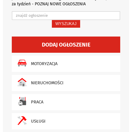
za tydzień - POZNAJ NOWE OGŁOSZENIA
WYSZUKAJ
DODAJ OGŁOSZENIE
MOTORYZACJA
NIERUCHOMOŚCI
PRACA
USŁUGI