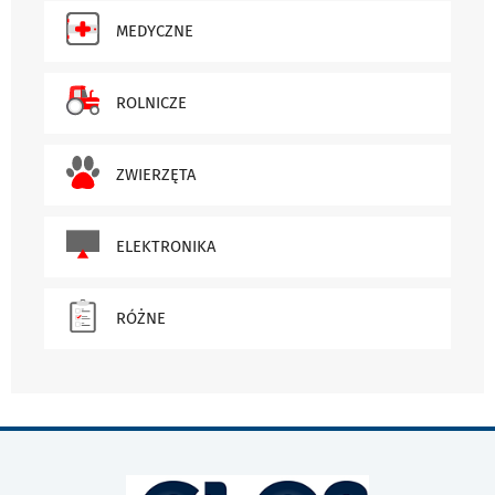
MEDYCZNE
ROLNICZE
ZWIERZĘTA
ELEKTRONIKA
RÓŻNE