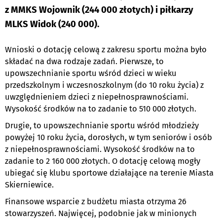
z MMKS Wojownik (244 000 złotych) i piłkarzy
MLKS Widok (240 000).
Wnioski o dotację celową z zakresu sportu można było
składać na dwa rodzaje zadań. Pierwsze, to
upowszechnianie sportu wśród dzieci w wieku
przedszkolnym i wczesnoszkolnym (do 10 roku życia) z
uwzględnieniem dzieci z niepełnosprawnościami.
Wysokość środków na to zadanie to 510 000 złotych.
Drugie, to upowszechnianie sportu wśród młodzieży
powyżej 10 roku życia, dorosłych, w tym seniorów i osób
z niepełnosprawnościami. Wysokość środków na to
zadanie to 2 160 000 złotych. O dotację celową mogły
ubiegać się klubu sportowe działające na terenie Miasta
Skierniewice.
Finansowe wsparcie z budżetu miasta otrzyma 26
stowarzyszeń. Najwięcej, podobnie jak w minionych