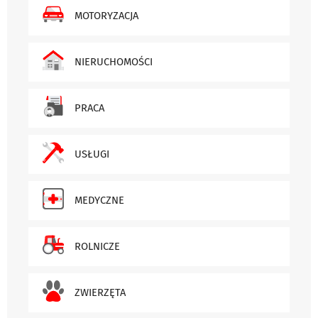
MOTORYZACJA
NIERUCHOMOŚCI
PRACA
USŁUGI
MEDYCZNE
ROLNICZE
ZWIERZĘTA