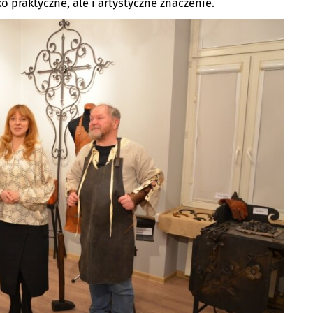
o praktyczne, ale i artystyczne znaczenie.