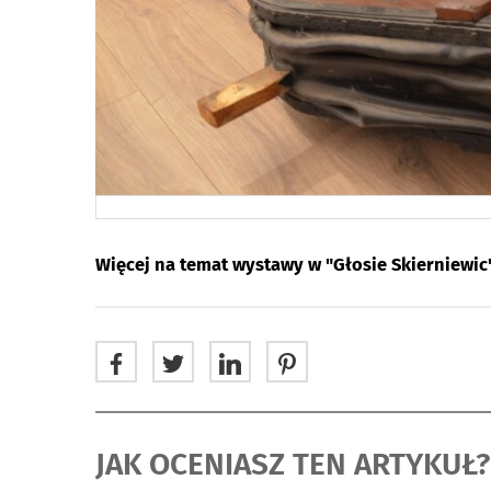
Więcej na temat wystawy w "Głosie Skierniewic"
JAK OCENIASZ TEN ARTYKUŁ?