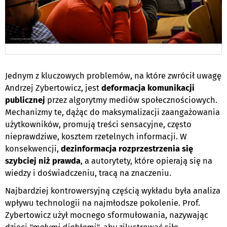
Jednym z kluczowych problemów, na które zwrócił uwagę
Andrzej Zybertowicz, jest
deformacja komunikacji
publicznej
przez algorytmy mediów społecznościowych.
Mechanizmy te, dążąc do maksymalizacji zaangażowania
użytkowników, promują treści sensacyjne, często
nieprawdziwe, kosztem rzetelnych informacji.
W
konsekwencji,
dezinformacja rozprzestrzenia się
szybciej niż prawda
, a autorytety, które opierają się na
wiedzy i doświadczeniu, tracą na znaczeniu.
Najbardziej kontrowersyjną częścią wykładu była analiza
wpływu technologii na najmłodsze pokolenie. Prof.
Zybertowicz użył mocnego sformułowania, nazywając