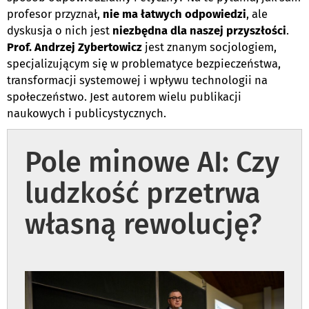
profesor przyznał,
nie ma łatwych odpowiedzi
, ale
dyskusja o nich jest
niezbędna dla naszej przyszłości
.
Prof. Andrzej Zybertowicz
jest znanym socjologiem,
specjalizującym się w problematyce bezpieczeństwa,
transformacji systemowej i wpływu technologii na
społeczeństwo. Jest autorem wielu publikacji
naukowych i publicystycznych.
Pole minowe AI: Czy
ludzkość przetrwa
własną rewolucję?