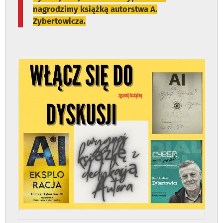
nagrodzimy książką autorstwa A.
Zybertowicza.