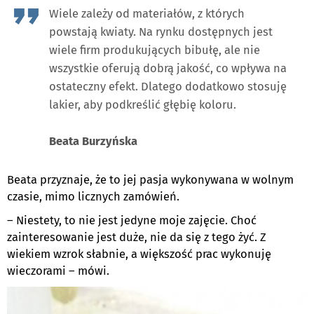
Wiele zależy od materiałów, z których
powstają kwiaty. Na rynku dostępnych jest
wiele firm produkujących bibułę, ale nie
wszystkie oferują dobrą jakość, co wpływa na
ostateczny efekt. Dlatego dodatkowo stosuję
lakier, aby podkreślić głębię koloru.
Beata Burzyńska
Beata przyznaje, że to jej pasja wykonywana w wolnym
czasie, mimo licznych zamówień.
– Niestety, to nie jest jedyne moje zajęcie. Choć
zainteresowanie jest duże, nie da się z tego żyć. Z
wiekiem wzrok słabnie, a większość prac wykonuję
wieczorami – mówi.