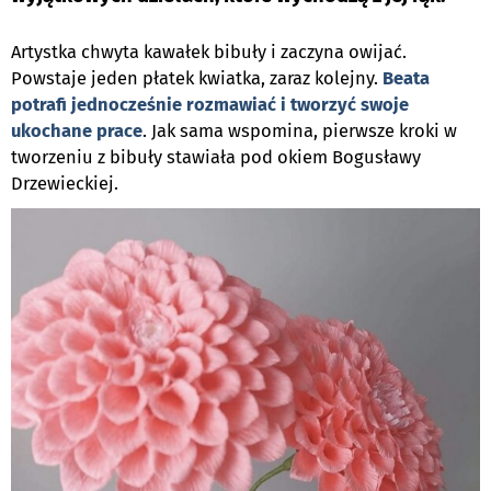
Artystka chwyta kawałek bibuły i zaczyna owijać.
Powstaje jeden płatek kwiatka, zaraz kolejny.
Beata
potrafi jednocześnie rozmawiać i tworzyć swoje
ukochane prace
. Jak sama wspomina, pierwsze kroki w
tworzeniu z bibuły stawiała pod okiem Bogusławy
Drzewieckiej.