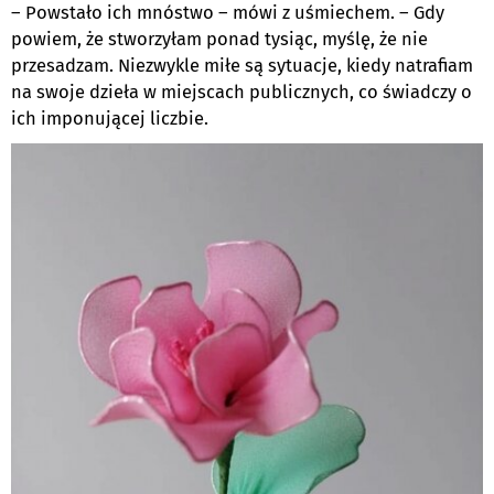
– Powstało ich mnóstwo – mówi z uśmiechem. – Gdy
powiem, że stworzyłam ponad tysiąc, myślę, że nie
przesadzam. Niezwykle miłe są sytuacje, kiedy natrafiam
na swoje dzieła w miejscach publicznych, co świadczy o
ich imponującej liczbie.