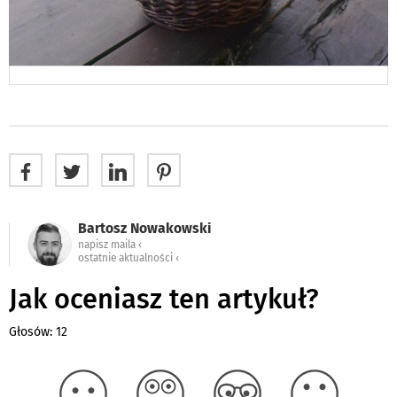
Bartosz Nowakowski
napisz maila ‹
ostatnie aktualności ‹
Jak oceniasz ten artykuł?
Głosów: 12