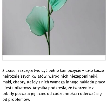
Z czasem zaczęła tworzyć pełne kompozycje – całe kosze
najróżniejszych kwiatów, wśród nich niezapominajki,
maki, chabry. Każdy z nich wymaga innego nakładu pracy
i jest unikatowy. Artystka podkreśla, że tworzenie z
bibuły pozwala jej uciec od codzienności i oderwać się
od problemów.