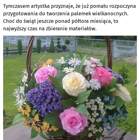
Tymczasem artystka przyznaje, że już pomału rozpoczyna
przygotowania do tworzenia palemek wielkanocnych.
Choć do świąt jeszcze ponad półtora miesiąca, to
najwyższy czas na zbieranie materiałów.