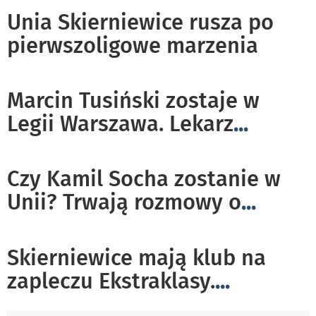
Unia Skierniewice rusza po
pierwszoligowe marzenia
Marcin Tusiński zostaje w
Legii Warszawa. Lekarz
...
Czy Kamil Socha zostanie w
Unii? Trwają rozmowy o
...
Skierniewice mają klub na
zapleczu Ekstraklasy.
...