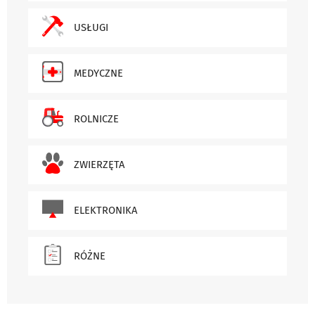
USŁUGI
MEDYCZNE
ROLNICZE
ZWIERZĘTA
ELEKTRONIKA
RÓŻNE