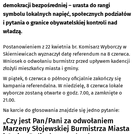
demokracji bezpośredniej – urasta do rangi
symbolu lokalnych napięć, społecznych podziałów
i pytania o granice obywatelskiej kontroli nad
władzą.
Postanowieniem z 22 kwietnia br. Komisarz Wyborczy w
Skierniewicach wyznaczył datę referendum na 8 czerwca.
Wniosek o odwołaniu burmistrz przed upływem kadencji
złożyli mieszkańcy miasta i gminy.
W piątek, 6 czerwca o północy oficjalnie zakończy się
kampania referendalna. W niedzielę, 8 czerwca lokale
wyborcze zostaną otwarte o godz. 7.00, a zamknięte o
21.00.
Na karcie do głosowania znajdzie się jedno pytanie:
„Czy jest Pan/Pani za odwołaniem
Marzeny Słojewskiej Burmistrza Miasta