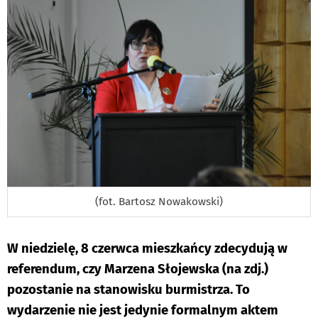
(fot. Bartosz Nowakowski)
W niedzielę, 8 czerwca mieszkańcy zdecydują w
referendum, czy Marzena Słojewska (na zdj.)
pozostanie na stanowisku burmistrza. To
wydarzenie nie jest jedynie formalnym aktem