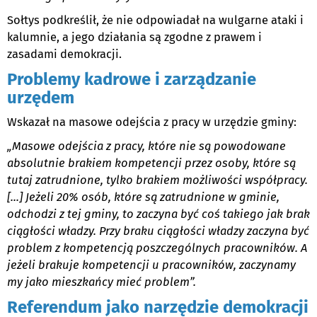
Sołtys podkreślił, że nie odpowiadał na wulgarne ataki i
kalumnie, a jego działania są zgodne z prawem i
zasadami demokracji.
Problemy kadrowe i zarządzanie
urzędem
Wskazał na masowe odejścia z pracy w urzędzie gminy:
„Masowe odejścia z pracy, które nie są powodowane
absolutnie brakiem kompetencji przez osoby, które są
tutaj zatrudnione, tylko brakiem możliwości współpracy.
[...] Jeżeli 20% osób, które są zatrudnione w gminie,
odchodzi z tej gminy, to zaczyna być coś takiego jak brak
ciągłości władzy. Przy braku ciągłości władzy zaczyna być
problem z kompetencją poszczególnych pracowników. A
jeżeli brakuje kompetencji u pracowników, zaczynamy
my jako mieszkańcy mieć problem”.
Referendum jako narzędzie demokracji