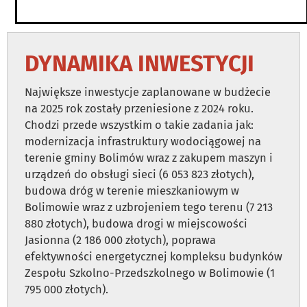
DYNAMIKA INWESTYCJI
Największe inwestycje zaplanowane w budżecie
na 2025 rok zostały przeniesione z 2024 roku.
Chodzi przede wszystkim o takie zadania jak:
modernizacja infrastruktury wodociągowej na
terenie gminy Bolimów wraz z zakupem maszyn i
urządzeń do obsługi sieci (6 053 823 złotych),
budowa dróg w terenie mieszkaniowym w
Bolimowie wraz z uzbrojeniem tego terenu (7 213
880 złotych), budowa drogi w miejscowości
Jasionna (2 186 000 złotych), poprawa
efektywności energetycznej kompleksu budynków
Zespołu Szkolno-Przedszkolnego w Bolimowie (1
795 000 złotych).