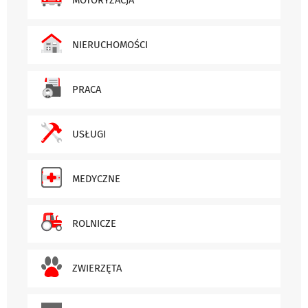
NIERUCHOMOŚCI
PRACA
USŁUGI
MEDYCZNE
ROLNICZE
ZWIERZĘTA