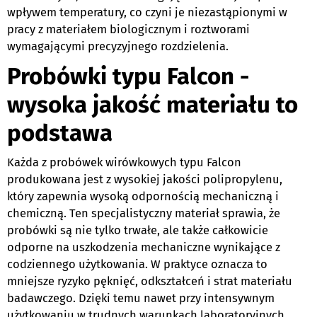
wpływem temperatury, co czyni je niezastąpionymi w
pracy z materiałem biologicznym i roztworami
wymagającymi precyzyjnego rozdzielenia.
Probówki typu Falcon -
wysoka jakość materiału to
podstawa
Każda z probówek wirówkowych typu Falcon
produkowana jest z wysokiej jakości polipropylenu,
który zapewnia wysoką odpornością mechaniczną i
chemiczną. Ten specjalistyczny materiał sprawia, że
probówki są nie tylko trwałe, ale także całkowicie
odporne na uszkodzenia mechaniczne wynikające z
codziennego użytkowania. W praktyce oznacza to
mniejsze ryzyko pęknięć, odkształceń i strat materiału
badawczego. Dzięki temu nawet przy intensywnym
użytkowaniu w trudnych warunkach laboratoryjnych,