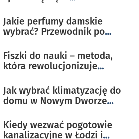
Jakie perfumy damskie
wybrać? Przewodnik po
...
Fiszki do nauki – metoda,
która rewolucjonizuje
...
Jak wybrać klimatyzację do
domu w Nowym Dworze
...
Kiedy wezwać pogotowie
kanalizacyjne w Łodzi i
...