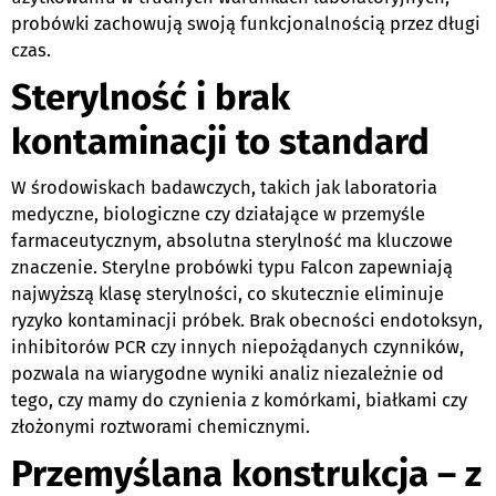
probówki zachowują swoją funkcjonalnością przez długi
czas.
Sterylność i brak
kontaminacji to standard
W środowiskach badawczych, takich jak laboratoria
medyczne, biologiczne czy działające w przemyśle
farmaceutycznym, absolutna sterylność ma kluczowe
znaczenie. Sterylne probówki typu Falcon zapewniają
najwyższą klasę sterylności, co skutecznie eliminuje
ryzyko kontaminacji próbek. Brak obecności endotoksyn,
inhibitorów PCR czy innych niepożądanych czynników,
pozwala na wiarygodne wyniki analiz niezależnie od
tego, czy mamy do czynienia z komórkami, białkami czy
złożonymi roztworami chemicznymi.
Przemyślana konstrukcja – z