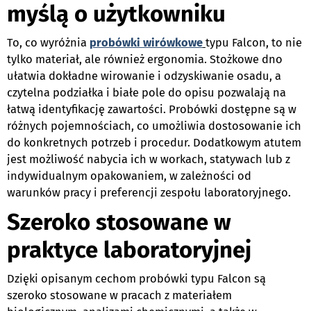
myślą o użytkowniku
To, co wyróżnia
probówki wirówkowe
typu Falcon, to nie
tylko materiał, ale również ergonomia. Stożkowe dno
ułatwia dokładne wirowanie i odzyskiwanie osadu, a
czytelna podziałka i białe pole do opisu pozwalają na
łatwą identyfikację zawartości. Probówki dostępne są w
różnych pojemnościach, co umożliwia dostosowanie ich
do konkretnych potrzeb i procedur. Dodatkowym atutem
jest możliwość nabycia ich w workach, statywach lub z
indywidualnym opakowaniem, w zależności od
warunków pracy i preferencji zespołu laboratoryjnego.
Szeroko stosowane w
praktyce laboratoryjnej
Dzięki opisanym cechom probówki typu Falcon są
szeroko stosowane w pracach z materiałem