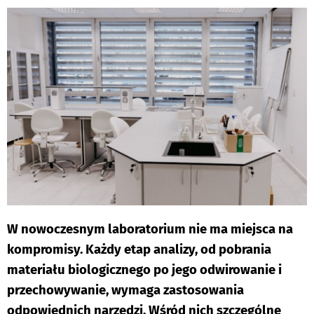
DO
W nowoczesnym laboratorium nie ma miejsca na
kompromisy. Każdy etap analizy, od pobrania
materiału biologicznego po jego odwirowanie i
przechowywanie, wymaga zastosowania
odpowiednich narzędzi. Wśród nich szczególne