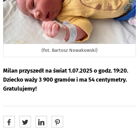
(fot. Bartosz Nowakowski)
Milan przyszedł na świat 1.07.2025 o godz. 19:20.
Dziecko waży 3 900 gramów i ma 54 centymetry.
Gratulujemy!