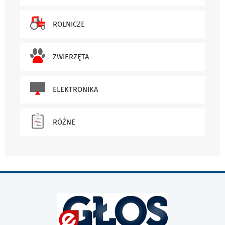
ROLNICZE
ZWIERZĘTA
ELEKTRONIKA
RÓŻNE