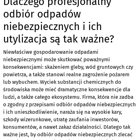
Dlaczego profesjonalny
odbiór odpadów
niebezpiecznych i ich
utylizacja są tak ważne?
Niewłaściwe gospodarowanie odpadami
niebezpiecznymi może skutkować poważnymi
konsekwencjami: skażeniem gleby, wód gruntowych czy
powietrza, a także stanowi realne zagrożenie pożarem
lub wybuchem. Wyciek substancji chemicznych do
środowiska może mieć dramatyczne konsekwencje dla
ludzi, a także całego ekosystemu. Firma, która nie zadba
o zgodny z przepisami odbiór odpadów niebezpiecznych
i ich unieszkodliwienie, naraża się na wysokie kary,
szkody wizerunkowe, utratę zaufania inwestorów,
konsumentów, a nawet zakaz działalności. Dlatego tak
ważne jest, by odbiór odpadów niebezpiecznych zlecać