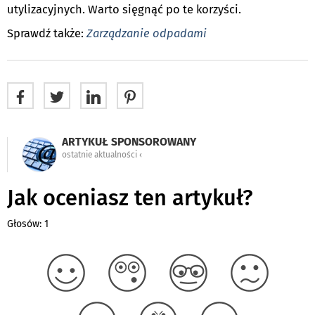
utylizacyjnych. Warto sięgnąć po te korzyści.
Sprawdź także:
Zarządzanie odpadami
ARTYKUŁ SPONSOROWANY
ostatnie aktualności ‹
Jak oceniasz ten artykuł?
Głosów: 1