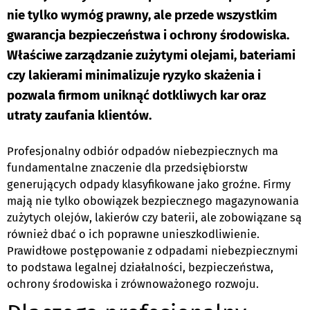
nie tylko wymóg prawny, ale przede wszystkim
gwarancja bezpieczeństwa i ochrony środowiska.
Właściwe zarządzanie zużytymi olejami, bateriami
czy lakierami minimalizuje ryzyko skażenia i
pozwala firmom uniknąć dotkliwych kar oraz
utraty zaufania klientów.
Profesjonalny odbiór odpadów niebezpiecznych ma
fundamentalne znaczenie dla przedsiębiorstw
generujących odpady klasyfikowane jako groźne. Firmy
mają nie tylko obowiązek bezpiecznego magazynowania
zużytych olejów, lakierów czy baterii, ale zobowiązane są
również dbać o ich poprawne unieszkodliwienie.
Prawidłowe postępowanie z odpadami niebezpiecznymi
to podstawa legalnej działalności, bezpieczeństwa,
ochrony środowiska i zrównoważonego rozwoju.