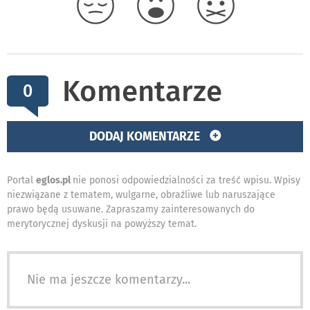
Komentarze
0
DODAJ KOMENTARZE
Portal
eglos.pl
nie ponosi odpowiedzialności za treść wpisu. Wpisy
niezwiązane z tematem, wulgarne, obraźliwe lub naruszające
prawo będą usuwane. Zapraszamy zainteresowanych do
merytorycznej dyskusji na powyższy temat.
Nie ma jeszcze komentarzy...