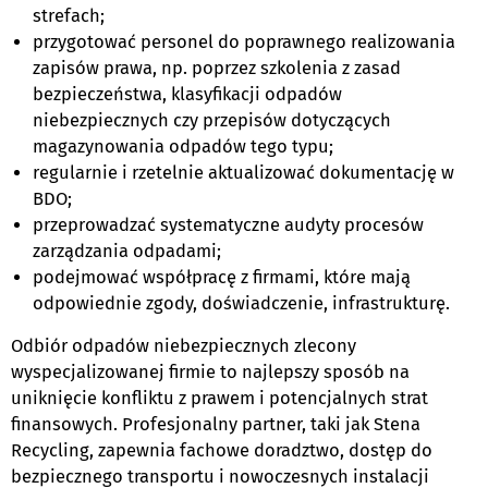
strefach;
przygotować personel do poprawnego realizowania
zapisów prawa, np. poprzez szkolenia z zasad
bezpieczeństwa, klasyfikacji odpadów
niebezpiecznych czy przepisów dotyczących
magazynowania odpadów tego typu;
regularnie i rzetelnie aktualizować dokumentację w
BDO;
przeprowadzać systematyczne audyty procesów
zarządzania odpadami;
podejmować współpracę z firmami, które mają
odpowiednie zgody, doświadczenie, infrastrukturę.
Odbiór odpadów niebezpiecznych zlecony
wyspecjalizowanej firmie to najlepszy sposób na
uniknięcie konfliktu z prawem i potencjalnych strat
finansowych. Profesjonalny partner, taki jak Stena
Recycling, zapewnia fachowe doradztwo, dostęp do
bezpiecznego transportu i nowoczesnych instalacji