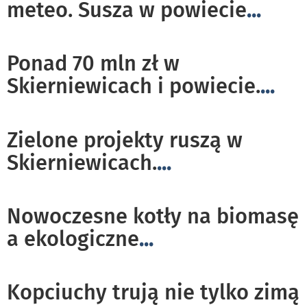
meteo. Susza w powiecie
...
Ponad 70 mln zł w
Skierniewicach i powiecie.
...
Zielone projekty ruszą w
Skierniewicach.
...
Nowoczesne kotły na biomasę
a ekologiczne
...
Kopciuchy trują nie tylko zimą