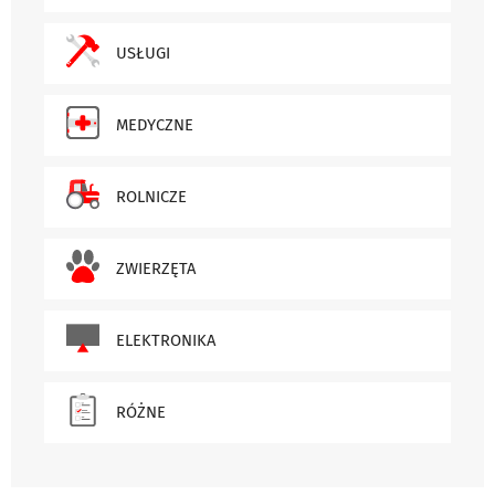
USŁUGI
MEDYCZNE
ROLNICZE
ZWIERZĘTA
ELEKTRONIKA
RÓŻNE