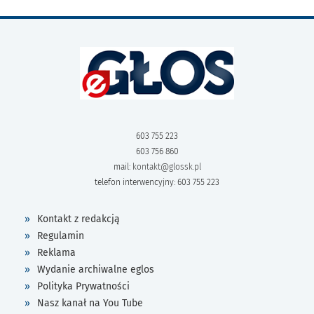
603 755 223
603 756 860
mail:
kontakt@glossk.pl
telefon interwencyjny: 603 755 223
Kontakt z redakcją
Regulamin
Reklama
Wydanie archiwalne eglos
Polityka Prywatności
Nasz kanał na You Tube