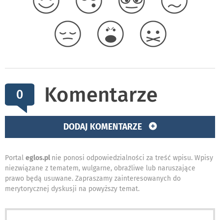
Komentarze
0
DODAJ KOMENTARZE
Portal
eglos.pl
nie ponosi odpowiedzialności za treść wpisu. Wpisy
niezwiązane z tematem, wulgarne, obraźliwe lub naruszające
prawo będą usuwane. Zapraszamy zainteresowanych do
merytorycznej dyskusji na powyższy temat.