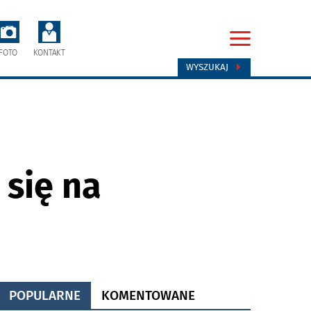
FOTO
KONTAKT
WYSZUKAJ
 się na
POPULARNE
KOMENTOWANE