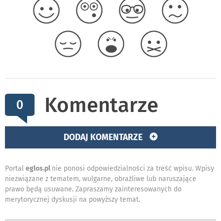
Komentarze
0
DODAJ KOMENTARZE
Portal
eglos.pl
nie ponosi odpowiedzialności za treść wpisu. Wpisy
niezwiązane z tematem, wulgarne, obraźliwe lub naruszające
prawo będą usuwane. Zapraszamy zainteresowanych do
merytorycznej dyskusji na powyższy temat.