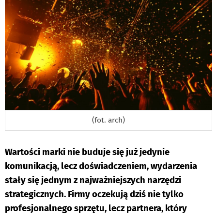
(fot. arch)
Wartości marki nie buduje się już jedynie
komunikacją, lecz doświadczeniem, wydarzenia
stały się jednym z najważniejszych narzędzi
strategicznych. Firmy oczekują dziś nie tylko
profesjonalnego sprzętu, lecz partnera, który