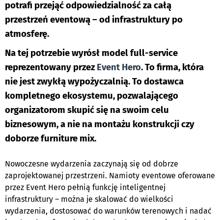
potrafi przejąć odpowiedzialność za całą
przestrzeń eventową – od infrastruktury po
atmosferę.
Na tej potrzebie wyrósł model full-service
reprezentowany przez
Event Hero
. To firma, która
nie jest zwykłą wypożyczalnią. To dostawca
kompletnego ekosystemu, pozwalającego
organizatorom skupić się na swoim celu
biznesowym, a nie na montażu konstrukcji czy
doborze furniture mix.
Nowoczesne wydarzenia zaczynają się od dobrze
zaprojektowanej przestrzeni. Namioty eventowe oferowane
przez Event Hero pełnią funkcję inteligentnej
infrastruktury – można je skalować do wielkości
wydarzenia, dostosować do warunków terenowych i nadać