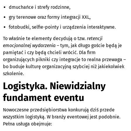
dmuchańce i strefy rodzinne,
gry terenowe oraz formy integracji XXL,
fotobudki, selfie-pointy i urządzenia interaktywne.
To właśnie te elementy decydują o tzw.
retencji
emocjonalnej wydarzenia
– tym, jak długo goście będą je
pamiętać i czy będą chcieli wrócić. Dla firm
organizujących pikniki czy integracje to realna przewaga –
bo buduje kulturę organizacyjną szybciej niż jakiekolwiek
szkolenie.
Logistyka. Niewidzialny
fundament eventu
Nowoczesne przedsiębiorstwa konkurują dziś przede
wszystkim logistyką. W branży eventowej jest podobnie.
Pełna usługa obejmuje: