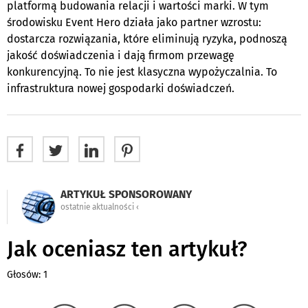
platformą budowania relacji i wartości marki. W tym
środowisku Event Hero działa jako partner wzrostu:
dostarcza rozwiązania, które eliminują ryzyka, podnoszą
jakość doświadczenia i dają firmom przewagę
konkurencyjną. To nie jest klasyczna wypożyczalnia. To
infrastruktura nowej gospodarki doświadczeń.
ARTYKUŁ SPONSOROWANY
ostatnie aktualności ‹
Jak oceniasz ten artykuł?
Głosów: 1