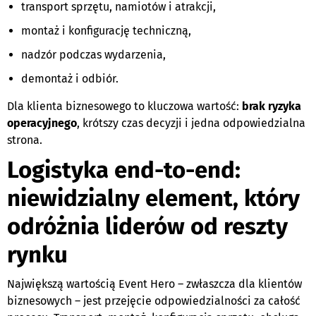
transport sprzętu, namiotów i atrakcji,
montaż i konfigurację techniczną,
nadzór podczas wydarzenia,
demontaż i odbiór.
Dla klienta biznesowego to kluczowa wartość:
brak ryzyka
operacyjnego
, krótszy czas decyzji i jedna odpowiedzialna
strona.
Logistyka end-to-end:
niewidzialny element, który
odróżnia liderów od reszty
rynku
Największą wartością Event Hero – zwłaszcza dla klientów
biznesowych – jest przejęcie odpowiedzialności za całość