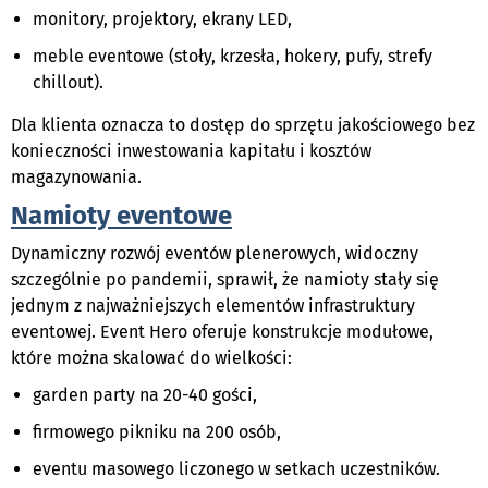
monitory, projektory, ekrany LED,
meble eventowe (stoły, krzesła, hokery, pufy, strefy
chillout).
Dla klienta oznacza to dostęp do sprzętu jakościowego bez
konieczności inwestowania kapitału i kosztów
magazynowania.
Namioty eventowe
Dynamiczny rozwój eventów plenerowych, widoczny
szczególnie po pandemii, sprawił, że namioty stały się
jednym z najważniejszych elementów infrastruktury
eventowej. Event Hero oferuje konstrukcje modułowe,
które można skalować do wielkości:
garden party na 20-40 gości,
firmowego pikniku na 200 osób,
eventu masowego liczonego w setkach uczestników.