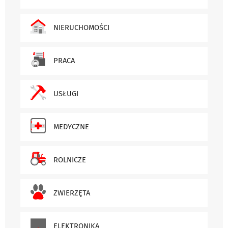
NIERUCHOMOŚCI
PRACA
USŁUGI
MEDYCZNE
ROLNICZE
ZWIERZĘTA
ELEKTRONIKA