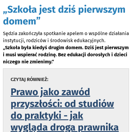
„Szkoła jest dziś pierwszym
domem”
Sędzia zakończyła spotkanie apelem o wspólne działania
instytucji, rodziców i środowisk edukacyjnych.
„Szkoła była kiedyś drugim domem. Dziś jest pierwszym
i musi wspierać rodzinę. Bez edukacji dorosłych i dzieci
niczego nie zmienimy.”
CZYTAJ RÓWNIEŻ:
Prawo jako zawód
przyszłości: od studiów
do praktyki - jak
wygląda droga prawnika