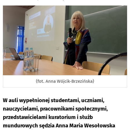
DO
(fot. Anna Wójcik-Brzezińska)
W auli wypełnionej studentami, uczniami,
nauczycielami, pracownikami społecznymi,
przedstawicielami kuratorium i służb
mundurowych sędzia Anna Maria Wesołowska