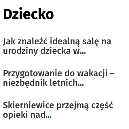
Dziecko
Jak znaleźć idealną salę na
urodziny dziecka w
...
Przygotowanie do wakacji –
niezbędnik letnich
...
Skierniewice przejmą część
opieki nad
...