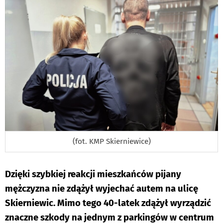
(fot. KMP Skierniewice)
Dzięki szybkiej reakcji mieszkańców pijany
mężczyzna nie zdążył wyjechać autem na ulicę
Skierniewic. Mimo tego 40-latek zdążył wyrządzić
znaczne szkody na jednym z parkingów w centrum