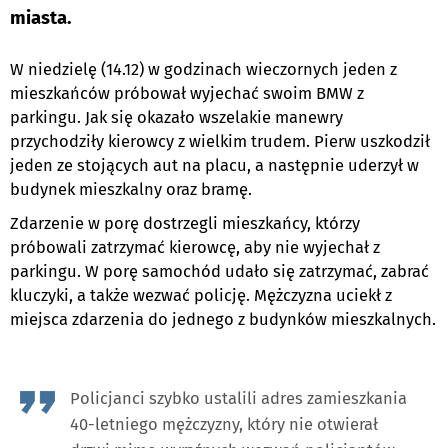
miasta.
W niedzielę (14.12) w godzinach wieczornych jeden z
mieszkańców próbował wyjechać swoim BMW z
parkingu. Jak się okazało wszelakie manewry
przychodziły kierowcy z wielkim trudem. Pierw uszkodził
jeden ze stojących aut na placu, a następnie uderzył w
budynek mieszkalny oraz bramę.
Zdarzenie w porę dostrzegli mieszkańcy, którzy
próbowali zatrzymać kierowcę, aby nie wyjechał z
parkingu. W porę samochód udało się zatrzymać, zabrać
kluczyki, a także wezwać policję. Mężczyzna uciekł z
miejsca zdarzenia do jednego z budynków mieszkalnych.
Policjanci szybko ustalili adres zamieszkania
40-letniego mężczyzny, który nie otwierał