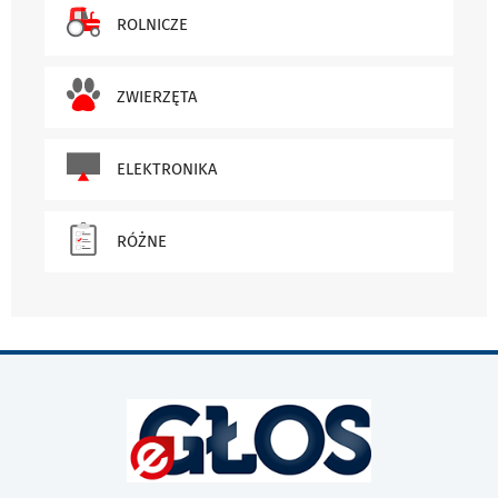
ROLNICZE
ZWIERZĘTA
ELEKTRONIKA
RÓŻNE