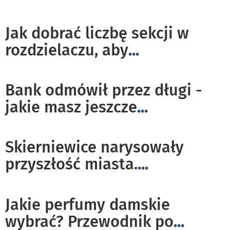
Jak dobrać liczbę sekcji w
rozdzielaczu, aby
...
Bank odmówił przez długi -
jakie masz jeszcze
...
Skierniewice narysowały
przyszłość miasta.
...
Jakie perfumy damskie
wybrać? Przewodnik po
...