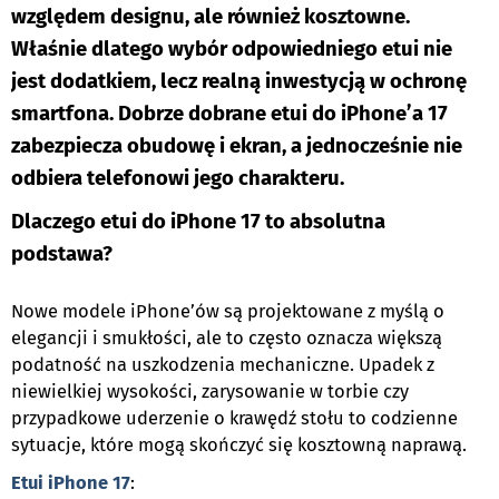
względem designu, ale również kosztowne.
Właśnie dlatego wybór odpowiedniego etui nie
jest dodatkiem, lecz realną inwestycją w ochronę
smartfona. Dobrze dobrane etui do iPhone’a 17
zabezpiecza obudowę i ekran, a jednocześnie nie
odbiera telefonowi jego charakteru.
Dlaczego etui do iPhone 17 to absolutna
podstawa?
Nowe modele iPhone’ów są projektowane z myślą o
elegancji i smukłości, ale to często oznacza większą
podatność na uszkodzenia mechaniczne. Upadek z
niewielkiej wysokości, zarysowanie w torbie czy
przypadkowe uderzenie o krawędź stołu to codzienne
sytuacje, które mogą skończyć się kosztowną naprawą.
Etui iPhone 17
: