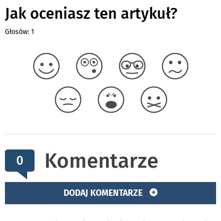
Jak oceniasz ten artykuł?
Głosów: 1
Komentarze
0
DODAJ KOMENTARZE