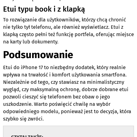
Etui typu book i z klapką
To rozwiązanie dla użytkowników, którzy chcą chronić
nie tylko tył telefonu, ale również wyświetlacz. Etui z
klapką często pełni też funkcję portfela, oferując miejsce
na karty lub dokumenty.
Podsumowanie
Etui do iPhone 17 to niezbędny dodatek, który realnie
wpływa na trwałość i komfort użytkowania smartfona.
Niezależnie od tego, czy stawiasz na minimalistyczny
wygląd, czy maksymalną ochronę, dobrze dobrane etui
pozwoli cieszyć się telefonem bez obaw o jego
uszkodzenie. Warto poświęcić chwilę na wybór
odpowiedniego modelu, ponieważ jest to decyzja, która
szybko się zwróci.