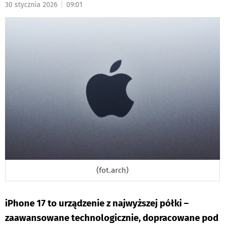
|
30 stycznia 2026
09:01
DO
(fot.arch)
iPhone 17 to urządzenie z najwyższej półki –
zaawansowane technologicznie, dopracowane pod