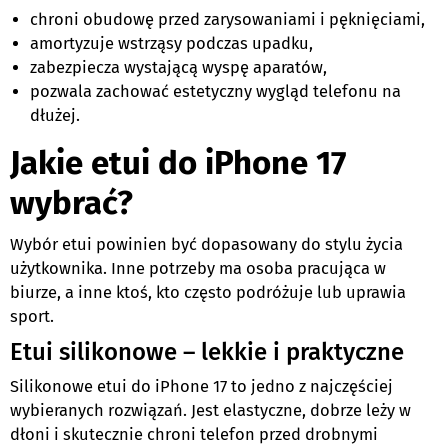
chroni obudowę przed zarysowaniami i pęknięciami,
amortyzuje wstrząsy podczas upadku,
zabezpiecza wystającą wyspę aparatów,
pozwala zachować estetyczny wygląd telefonu na
dłużej.
Jakie etui do iPhone 17
wybrać?
Wybór etui powinien być dopasowany do stylu życia
użytkownika. Inne potrzeby ma osoba pracująca w
biurze, a inne ktoś, kto często podróżuje lub uprawia
sport.
Etui silikonowe – lekkie i praktyczne
Silikonowe etui do iPhone 17 to jedno z najczęściej
wybieranych rozwiązań. Jest elastyczne, dobrze leży w
dłoni i skutecznie chroni telefon przed drobnymi