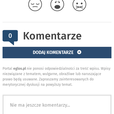
Komentarze
0
DODAJ KOMENTARZE
Portal
eglos.pl
nie ponosi odpowiedzialności za treść wpisu. Wpisy
niezwiązane z tematem, wulgarne, obraźliwe lub naruszające
prawo będą usuwane. Zapraszamy zainteresowanych do
merytorycznej dyskusji na powyższy temat.
Nie ma jeszcze komentarzy...