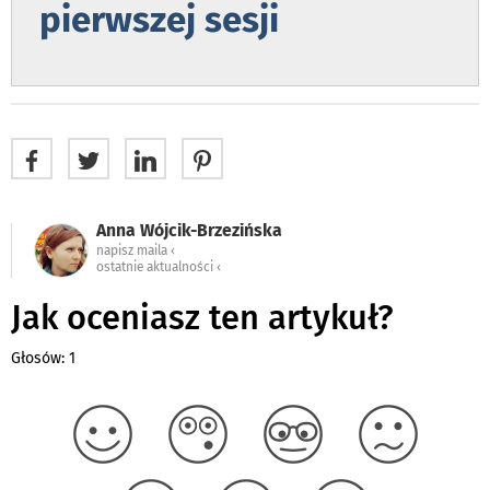
pierwszej sesji
Anna Wójcik-Brzezińska
napisz maila ‹
ostatnie aktualności ‹
Jak oceniasz ten artykuł?
Głosów: 1