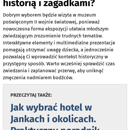
historią i zagadkami?
Dobrym wyborem będzie wizyta w muzeum
poświęconym II wojnie światowej, ponieważ
nowoczesna forma ekspozycji ułatwia młodszym
zwiedzającym zrozumienie trudnych tematów.
Interaktywne elementy i multimedialne prezentacje
pomagają utrzymać uwagę dziecka, a jednocześnie
pozwalają Ci wprowadzić kontekst historyczny w
przystępny sposób. Warto wcześniej sprawdzić czas
zwiedzania i zaplanować przerwę, aby uniknąć
zmęczenia nadmiarem bodźców.
PRZECZYTAJ TAKŻE:
Jak wybrać hotel w
Jankach i okolicach.