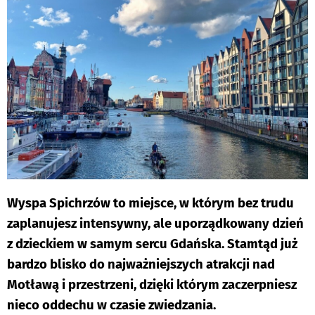
Wyspa Spichrzów to miejsce, w którym bez trudu
zaplanujesz intensywny, ale uporządkowany dzień
z dzieckiem w samym sercu Gdańska. Stamtąd już
bardzo blisko do najważniejszych atrakcji nad
Motławą i przestrzeni, dzięki którym zaczerpniesz
nieco oddechu w czasie zwiedzania.