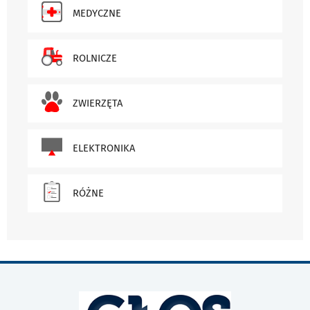
MEDYCZNE
ROLNICZE
ZWIERZĘTA
ELEKTRONIKA
RÓŻNE