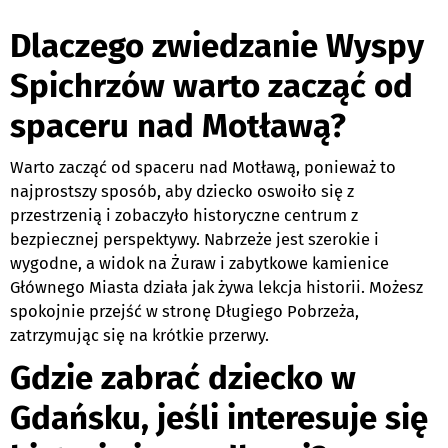
Dlaczego zwiedzanie Wyspy
Spichrzów warto zacząć od
spaceru nad Motławą?
Warto zacząć od spaceru nad Motławą, ponieważ to
najprostszy sposób, aby dziecko oswoiło się z
przestrzenią i zobaczyło historyczne centrum z
bezpiecznej perspektywy. Nabrzeże jest szerokie i
wygodne, a widok na Żuraw i zabytkowe kamienice
Głównego Miasta działa jak żywa lekcja historii. Możesz
spokojnie przejść w stronę Długiego Pobrzeża,
zatrzymując się na krótkie przerwy.
Gdzie zabrać dziecko w
Gdańsku, jeśli interesuje się