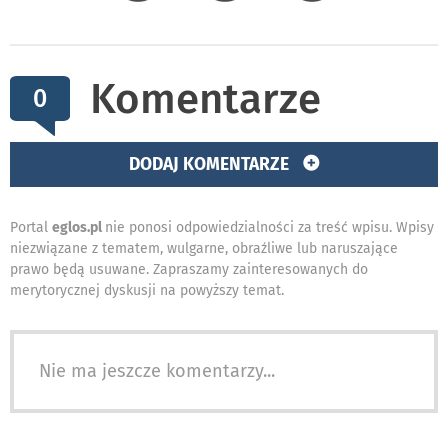
Komentarze
0
DODAJ KOMENTARZE
Portal
eglos.pl
nie ponosi odpowiedzialności za treść wpisu. Wpisy
niezwiązane z tematem, wulgarne, obraźliwe lub naruszające
prawo będą usuwane. Zapraszamy zainteresowanych do
merytorycznej dyskusji na powyższy temat.
Nie ma jeszcze komentarzy...