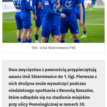
(fot. Unia Skierniewice/FB)
Dwa zwycięstwa z pewnością przypieczętują
awans Unii Skierniewice do 1. ligi. Pierwsze z
nich drużyna może wywalczyć podczas
niedzielnego spotkania z Resovią Rzeszów,
które odbędzie się na stadionie miejskim
przy ulicy Pomologicznej w ramach 30.