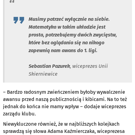
Musimy patrzeć wyłącznie na siebie.
Matematyka w takim układzie jest
prosta, potrzebujemy dwóch zwycięstw,
które bez oglądania się na nikogo
zapewnią nam awans do 1. ligi.
Sebastian Pazurek
, wiceprezes Unii
Skierniewice
– Bardzo radosnym zwieńczeniem byłoby wywalczenie
awansu przed naszą publicznością i kibicami. Na to też
jednak do końca nie mamy wpływ – dodaje wiceprezes
zarządu klubu.
Niewykluczone również, że w najbliższych kolejkach
sprawdzą się słowa Adama Kaźmierczaka, wiceprezesa