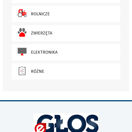
ROLNICZE
ZWIERZĘTA
ELEKTRONIKA
RÓŻNE