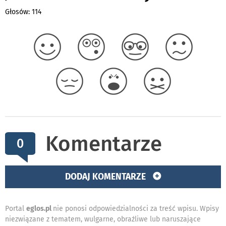
Głosów: 114
Komentarze
0
DODAJ KOMENTARZE
Portal
eglos.pl
nie ponosi odpowiedzialności za treść wpisu. Wpisy
niezwiązane z tematem, wulgarne, obraźliwe lub naruszające