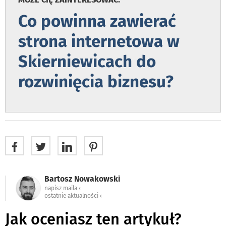
Co powinna zawierać
strona internetowa w
Skierniewicach do
rozwinięcia biznesu?
Bartosz Nowakowski
napisz maila ‹
ostatnie aktualności ‹
Jak oceniasz ten artykuł?