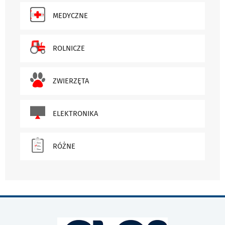
MEDYCZNE
ROLNICZE
ZWIERZĘTA
ELEKTRONIKA
RÓŻNE