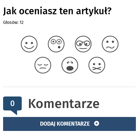
Jak oceniasz ten artykuł?
Głosów: 12
Komentarze
0
DODAJ KOMENTARZE