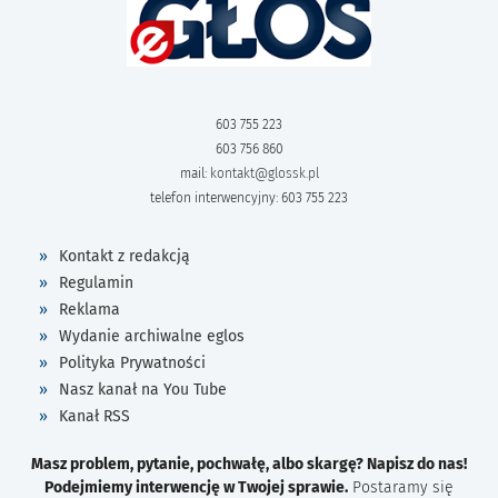
603 755 223
603 756 860
mail:
kontakt@glossk.pl
telefon interwencyjny: 603 755 223
Kontakt z redakcją
Regulamin
Reklama
Wydanie archiwalne eglos
Polityka Prywatności
Nasz kanał na You Tube
Kanał RSS
Masz problem, pytanie, pochwałę, albo skargę? Napisz do nas!
Podejmiemy interwencję w Twojej sprawie.
Postaramy się