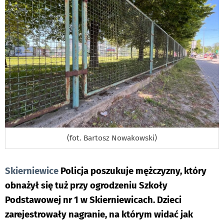
(fot. Bartosz Nowakowski)
Skierniewice
Policja poszukuje mężczyzny, który
obnażył się tuż przy ogrodzeniu Szkoły
Podstawowej nr 1 w Skierniewicach. Dzieci
zarejestrowały nagranie, na którym widać jak