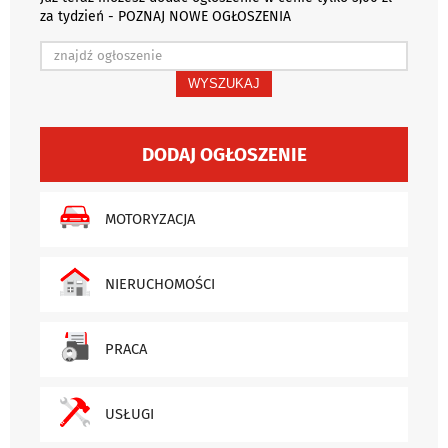
za tydzień - POZNAJ NOWE OGŁOSZENIA
WYSZUKAJ
DODAJ OGŁOSZENIE
MOTORYZACJA
NIERUCHOMOŚCI
PRACA
USŁUGI