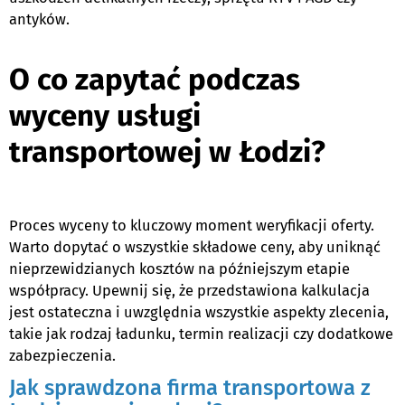
antyków.
O co zapytać podczas
wyceny usługi
transportowej w Łodzi?
Proces wyceny to kluczowy moment weryfikacji oferty.
Warto dopytać o wszystkie składowe ceny, aby uniknąć
nieprzewidzianych kosztów na późniejszym etapie
współpracy. Upewnij się, że przedstawiona kalkulacja
jest ostateczna i uwzględnia wszystkie aspekty zlecenia,
takie jak rodzaj ładunku, termin realizacji czy dodatkowe
zabezpieczenia.
Jak sprawdzona firma transportowa z