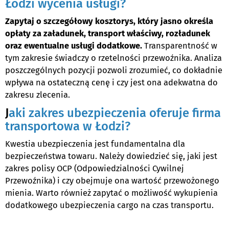
Łodzi wycenia usługi?
Zapytaj o szczegółowy kosztorys, który jasno określa
opłaty za załadunek, transport właściwy, rozładunek
oraz ewentualne usługi dodatkowe.
Transparentność w
tym zakresie świadczy o rzetelności przewoźnika. Analiza
poszczególnych pozycji pozwoli zrozumieć, co dokładnie
wpływa na ostateczną cenę i czy jest ona adekwatna do
zakresu zlecenia.
J
aki zakres ubezpieczenia oferuje firma
transportowa w Łodzi?
Kwestia ubezpieczenia jest fundamentalna dla
bezpieczeństwa towaru. Należy dowiedzieć się, jaki jest
zakres polisy OCP (Odpowiedzialności Cywilnej
Przewoźnika) i czy obejmuje ona wartość przewożonego
mienia. Warto również zapytać o możliwość wykupienia
dodatkowego ubezpieczenia cargo na czas transportu.