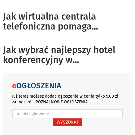
Jak wirtualna centrala
telefoniczna pomaga
...
Jak wybrać najlepszy hotel
konferencyjny w
...
e
OGŁOSZENIA
Już teraz możesz dodać ogłoszenie w cenie tylko 5,00 zł
za tydzień - POZNAJ NOWE OGŁOSZENIA
WYSZUKAJ