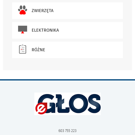
ZWIERZĘTA
ELEKTRONIKA
RÓŻNE
603 755 223