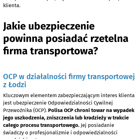
klienta.
Jakie ubezpieczenie
powinna posiadać rzetelna
firma transportowa?
OCP w działalności firmy transportowej
z Łodzi
Kluczowym elementem zabezpieczającym interes klienta
jest ubezpieczenie Odpowiedzialności Cywilnej
Przewoźnika (OCP).
Polisa OCP chroni towar na wypadek
jego uszkodzenia, zniszczenia lub kradzieży w trakcie
całego procesu transportowego.
Jej posiadanie
świadczy o profesjonalizmie i odpowiedzialności