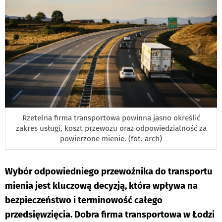
Rzetelna firma transportowa powinna jasno określić
zakres usługi, koszt przewozu oraz odpowiedzialność za
powierzone mienie. (fot. arch)
Wybór odpowiedniego przewoźnika do transportu
mienia jest kluczową decyzją, która wpływa na
bezpieczeństwo i terminowość całego
przedsięwzięcia. Dobra firma transportowa w Łodzi