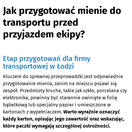
Jak przygotować mienie do
transportu przed
przyjazdem ekipy?
Etap przygotowań dla firmy
transportowej w Łodzi
Kluczem do sprawnej przeprowadzki jest odpowiednie
przygotowanie mienia, zanim na miejscu pojawi się
zespół. Przedmioty kruche, takie jak szkło, porcelana czy
elektronika, powinny być starannie owinięte w folię
bąbelkową lub specjalny papier i umieszczone w
kartonach z wypełniaczem.
Warto wyraźnie oznaczyć
każdy karton, opisując jego zawartość oraz wskazując,
które paczki wymagają szczególnej ostrożności.