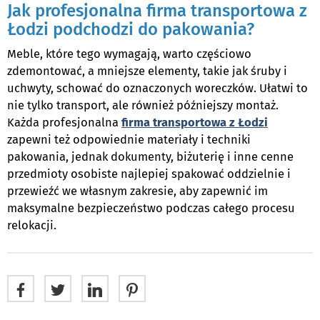
Jak profesjonalna firma transportowa z
Łodzi podchodzi do pakowania?
Meble, które tego wymagają, warto częściowo
zdemontować, a mniejsze elementy, takie jak śruby i
uchwyty, schować do oznaczonych woreczków. Ułatwi to
nie tylko transport, ale również późniejszy montaż.
Każda profesjonalna
firma transportowa z Łodzi
zapewni też odpowiednie materiały i techniki
pakowania, jednak dokumenty, biżuterię i inne cenne
przedmioty osobiste najlepiej spakować oddzielnie i
przewieźć we własnym zakresie, aby zapewnić im
maksymalne bezpieczeństwo podczas całego procesu
relokacji.