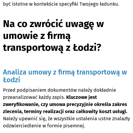
być istotne w kontekście specyfiki Twojego ładunku.
Na co zwrócić uwagę w
umowie z firmą
transportową z Łodzi?
Analiza umowy z firmą transportową w
Łodzi
Przed podpisaniem dokumentów należy dokładnie
przeanalizować każdy zapis.
Kluczowe jest
zweryfikowanie, czy umowa precyzyjnie określa zakres
zlecenia, terminy realizacji oraz całkowity koszt usługi.
Należy upewnić się, że wszystkie ustalenia ustne znalazły
odzwierciedlenie w formie pisemnej.