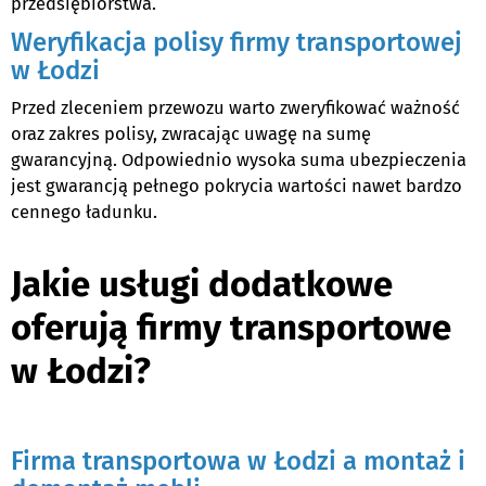
przedsiębiorstwa.
Weryfikacja polisy firmy transportowej
w Łodzi
Przed zleceniem przewozu warto zweryfikować ważność
oraz zakres polisy, zwracając uwagę na sumę
gwarancyjną. Odpowiednio wysoka suma ubezpieczenia
jest gwarancją pełnego pokrycia wartości nawet bardzo
cennego ładunku.
Jakie usługi dodatkowe
oferują firmy transportowe
w Łodzi?
Firma transportowa w Łodzi a montaż i