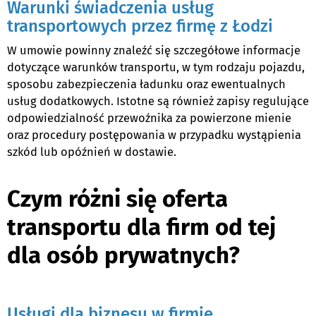
Warunki świadczenia usług
transportowych przez firmę z Łodzi
W umowie powinny znaleźć się szczegółowe informacje
dotyczące warunków transportu, w tym rodzaju pojazdu,
sposobu zabezpieczenia ładunku oraz ewentualnych
usług dodatkowych. Istotne są również zapisy regulujące
odpowiedzialność przewoźnika za powierzone mienie
oraz procedury postępowania w przypadku wystąpienia
szkód lub opóźnień w dostawie.
Czym różni się oferta
transportu dla firm od tej
dla osób prywatnych?
Usługi dla biznesu w firmie