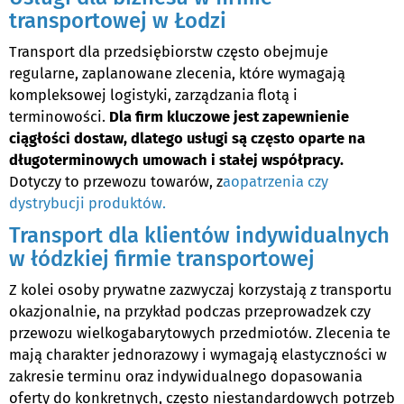
transportowej w Łodzi
Transport dla przedsiębiorstw często obejmuje
regularne, zaplanowane zlecenia, które wymagają
kompleksowej logistyki, zarządzania flotą i
terminowości.
Dla firm kluczowe jest zapewnienie
ciągłości dostaw, dlatego usługi są często oparte na
długoterminowych umowach i stałej współpracy.
Dotyczy to przewozu towarów, z
aopatrzenia czy
dystrybucji produktów.
Transport dla klientów indywidualnych
w łódzkiej firmie transportowej
Z kolei osoby prywatne zazwyczaj korzystają z transportu
okazjonalnie, na przykład podczas przeprowadzek czy
przewozu wielkogabarytowych przedmiotów. Zlecenia te
mają charakter jednorazowy i wymagają elastyczności w
zakresie terminu oraz indywidualnego dopasowania
oferty do konkretnych, często niestandardowych potrzeb