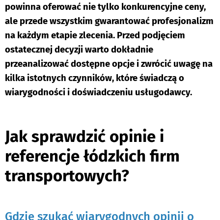
powinna oferować nie tylko konkurencyjne ceny,
ale przede wszystkim gwarantować profesjonalizm
na każdym etapie zlecenia. Przed podjęciem
ostatecznej decyzji warto dokładnie
przeanalizować dostępne opcje i zwrócić uwagę na
kilka istotnych czynników, które świadczą o
wiarygodności i doświadczeniu usługodawcy.
Jak sprawdzić opinie i
referencje łódzkich firm
transportowych?
Gdzie szukać wiarygodnych opinii o