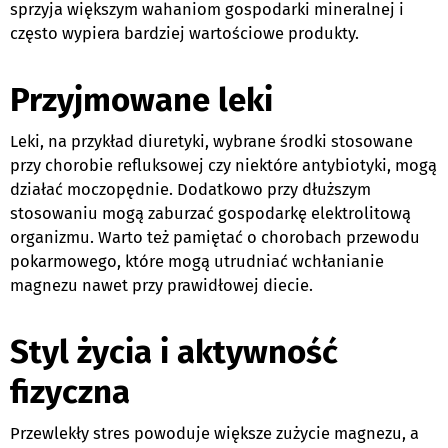
sprzyja większym wahaniom gospodarki mineralnej i
często wypiera bardziej wartościowe produkty.
Przyjmowane leki
Leki, na przykład diuretyki, wybrane środki stosowane
przy chorobie refluksowej czy niektóre antybiotyki, mogą
działać moczopędnie. Dodatkowo przy dłuższym
stosowaniu mogą zaburzać gospodarkę elektrolitową
organizmu. Warto też pamiętać o chorobach przewodu
pokarmowego, które mogą utrudniać wchłanianie
magnezu nawet przy prawidłowej diecie.
Styl życia i aktywność
fizyczna
Przewlekły stres powoduje większe zużycie magnezu, a