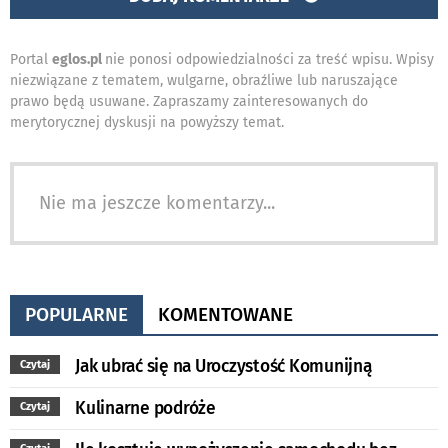
Portal
eglos.pl
nie ponosi odpowiedzialności za treść wpisu. Wpisy
niezwiązane z tematem, wulgarne, obraźliwe lub naruszające
prawo będą usuwane. Zapraszamy zainteresowanych do
merytorycznej dyskusji na powyższy temat.
Nie ma jeszcze komentarzy...
POPULARNE
KOMENTOWANE
Jak ubrać się na Uroczystość Komunijną
Czytaj
Kulinarne podróże
Czytaj