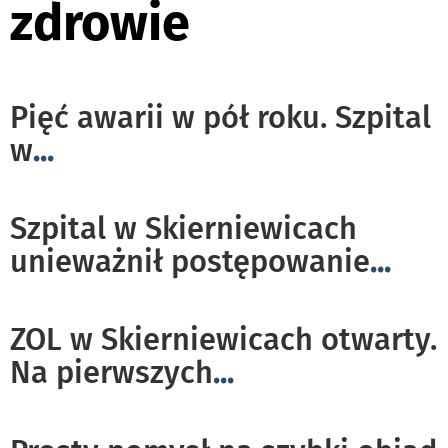
zdrowie
Pięć awarii w pół roku. Szpital
w
...
Szpital w Skierniewicach
unieważnił postępowanie
...
ZOL w Skierniewicach otwarty.
Na pierwszych
...