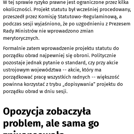
W tej sprawie ryzyko prawne jest ograniczone przez kilka
okoliczności. Projekt statutu był wcześniej procedowany,
przeszedł przez Komisję Statutowo-Regulaminową, a
podczas sesji wyjaśniono, że po uzgodnieniu z Prezesem
Rady Ministrów nie wprowadzono zmian
merytorycznych.
Formalnie zatem wprowadzenie projektu statutu do
porządku obrad najpewniej się obroni. Politycznie
pozostaje jednak pytanie o standard, czy przy akcie
ustrojowym województwa -- akcie, który ma
porządkować pracę wszystkich radnych -- większość
powinna korzystać z trybu „dopisywania” projektu do
porządku obrad w dniu sesji.
Opozycja zobaczyła
problem, ale sama go