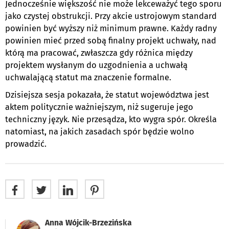
Jednocześnie większość nie może lekceważyć tego sporu
jako czystej obstrukcji. Przy akcie ustrojowym standard
powinien być wyższy niż minimum prawne. Każdy radny
powinien mieć przed sobą finalny projekt uchwały, nad
którą ma pracować, zwłaszcza gdy różnica między
projektem wysłanym do uzgodnienia a uchwałą
uchwalającą statut ma znaczenie formalne.
Dzisiejsza sesja pokazała, że statut województwa jest
aktem politycznie ważniejszym, niż sugeruje jego
techniczny język. Nie przesądza, kto wygra spór. Określa
natomiast, na jakich zasadach spór będzie wolno
prowadzić.
Anna Wójcik-Brzezińska