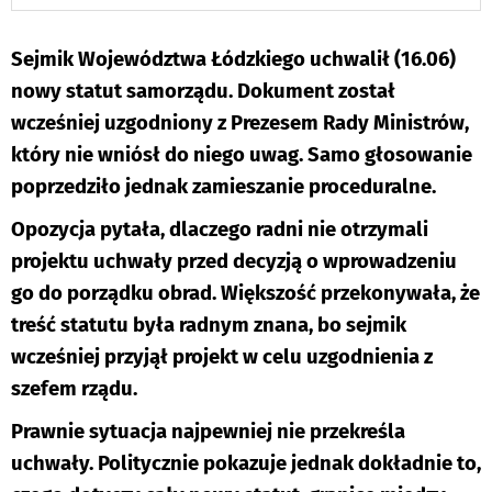
Sejmik Województwa Łódzkiego uchwalił (16.06)
nowy statut samorządu. Dokument został
wcześniej uzgodniony z Prezesem Rady Ministrów,
który nie wniósł do niego uwag. Samo głosowanie
poprzedziło jednak zamieszanie proceduralne.
Opozycja pytała, dlaczego radni nie otrzymali
projektu uchwały przed decyzją o wprowadzeniu
go do porządku obrad. Większość przekonywała, że
treść statutu była radnym znana, bo sejmik
wcześniej przyjął projekt w celu uzgodnienia z
szefem rządu.
Prawnie sytuacja najpewniej nie przekreśla
uchwały. Politycznie pokazuje jednak dokładnie to,