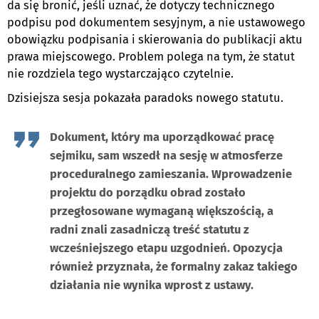
da się bronić, jeśli uznać, że dotyczy technicznego
podpisu pod dokumentem sesyjnym, a nie ustawowego
obowiązku podpisania i skierowania do publikacji aktu
prawa miejscowego. Problem polega na tym, że statut
nie rozdziela tego wystarczająco czytelnie.
Dzisiejsza sesja pokazała paradoks nowego statutu.
Dokument, który ma uporządkować pracę
sejmiku, sam wszedł na sesję w atmosferze
proceduralnego zamieszania. Wprowadzenie
projektu do porządku obrad zostało
przegłosowane wymaganą większością, a
radni znali zasadniczą treść statutu z
wcześniejszego etapu uzgodnień. Opozycja
również przyznała, że formalny zakaz takiego
działania nie wynika wprost z ustawy.