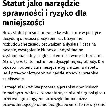
Statut jako narzędzie
sprawności i ryzyko dla
mniejszości
Nowy statut porządkuje wiele kwestii, które w praktyce
decydują o jakości pracy sejmiku. Utrzymuje
rozbudowane zasady prowadzenia dyskusji: czas na
pytanie, wystąpienie klubowe, indywidualne
wystąpienia radnych, głos ad vocem i wnioski formalne.
Dla większości to instrument dyscyplinujący obrady. Dla
opozycji, potencjalne narzędzie ograniczania debaty,
jeśli przewodniczący obrad będzie stosował przepisy
selektywnie.
Szczególnie wrażliwe pozostają przepisy o wnioskach
formalnych. Wnioski, wobec których nikt nie zgłosi głosu
przeciwnego, mogą zostać uwzględnione przez
przewodniczącego obrad bez głosowania. To rozwiązanie