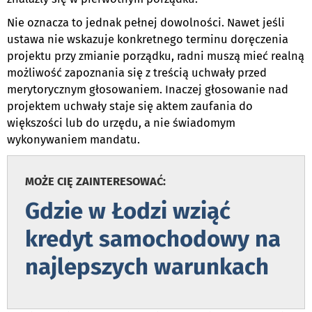
Nie oznacza to jednak pełnej dowolności. Nawet jeśli
ustawa nie wskazuje konkretnego terminu doręczenia
projektu przy zmianie porządku, radni muszą mieć realną
możliwość zapoznania się z treścią uchwały przed
merytorycznym głosowaniem. Inaczej głosowanie nad
projektem uchwały staje się aktem zaufania do
większości lub do urzędu, a nie świadomym
wykonywaniem mandatu.
MOŻE CIĘ ZAINTERESOWAĆ:
Gdzie w Łodzi wziąć
kredyt samochodowy na
najlepszych warunkach