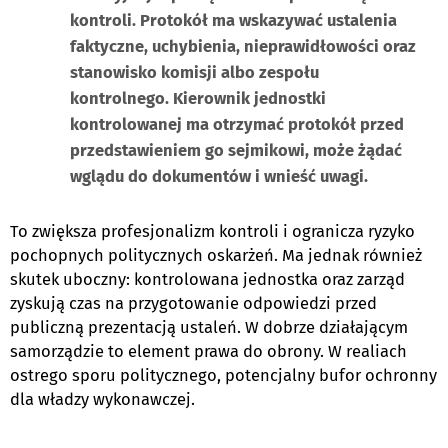
kontroli. Protokół ma wskazywać ustalenia
faktyczne, uchybienia, nieprawidłowości oraz
stanowisko komisji albo zespołu
kontrolnego. Kierownik jednostki
kontrolowanej ma otrzymać protokół przed
przedstawieniem go sejmikowi, może żądać
wglądu do dokumentów i wnieść uwagi.
To zwiększa profesjonalizm kontroli i ogranicza ryzyko
pochopnych politycznych oskarżeń. Ma jednak również
skutek uboczny: kontrolowana jednostka oraz zarząd
zyskują czas na przygotowanie odpowiedzi przed
publiczną prezentacją ustaleń. W dobrze działającym
samorządzie to element prawa do obrony. W realiach
ostrego sporu politycznego, potencjalny bufor ochronny
dla władzy wykonawczej.