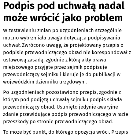
Podpis pod uchwałą nadal
może wrócić jako problem
W zestawieniu zmian po uzgodnieniach szczególnie
mocno wybrzmiała uwaga dotycząca podpisywania
uchwał. Zwrócono uwagę, że projektowany przepis o
podpisie przewodniczącego obrad nie korespondował z
ustawową zasadą, zgodnie z którą akty prawa
miejscowego przyjęte przez sejmik podpisuje
przewodniczący sejmiku i kieruje je do publikacji w
wojewódzkim dzienniku urzędowym.
Po uzgodnieniach pozostawiono przepis, zgodnie z
którym pod podjętą uchwałą sejmiku podpis składa
przewodniczący obrad. Usunięto jedynie awaryjne
zdanie przewidujące podpis przewodniczącego w razie
przeszkody po stronie przewodniczącego obrad.
To może być punkt, do którego opozycja wróci. Przepis